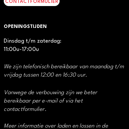
CONTACTFORMULIER
OPENINGSTIJDEN
Dinsdag t/m zaterdag:
11:00u-17:00u
We zijn telefonisch bereikbaar van maandag t/m
vrijdag tussen 12:00 en 16:30 uur.
Vanwege de verbouwing zijn we beter
bereikbaar per e-mail of via het
contactformulier.
Meer informatie over laden en lossen in de