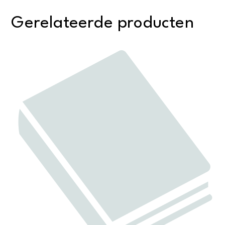
Gerelateerde producten