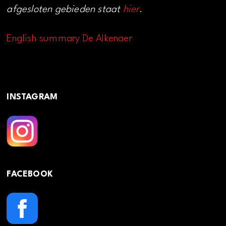
afgesloten gebieden staat
hier
.
English summary De Alkenaer
INSTAGRAM
FACEBOOK