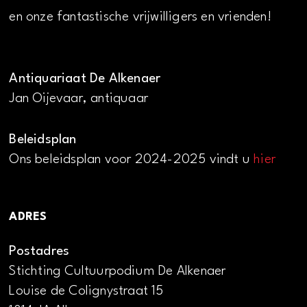
en onze fantastische vrijwilligers en vrienden!
Antiquariaat De Alkenaer
Jan Oijevaar, antiquaar
Beleidsplan
Ons beleidsplan voor 2024-2025 vindt u
hier
ADRES
Postadres
Stichting Cultuurpodium De Alkenaer
Louise de Colignystraat 15