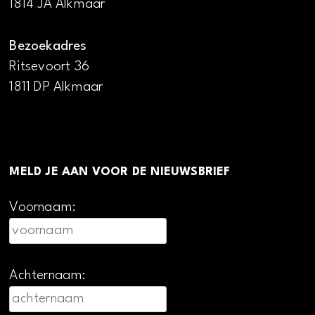
1814 JA Alkmaar
Bezoekadres
Ritsevoort 36
1811 DP Alkmaar
MELD JE AAN VOOR DE NIEUWSBRIEF
Voornaam:
Achternaam: