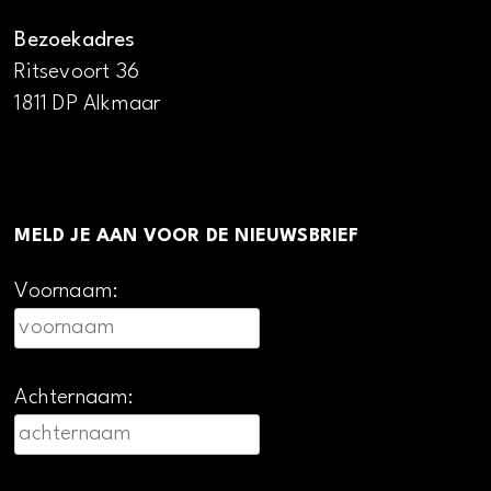
Bezoekadres
Ritsevoort 36
1811 DP Alkmaar
MELD JE AAN VOOR DE NIEUWSBRIEF
Voornaam:
Achternaam: