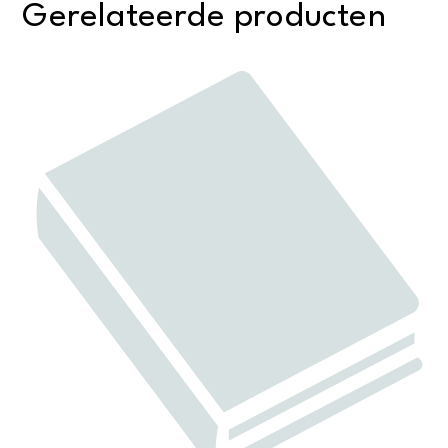
Gerelateerde producten