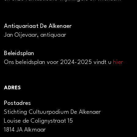
Antiquariaat De Alkenaer
Jan Oijevaar, antiquaar
Beleidsplan
Ons beleidsplan voor 2024-2025 vindt u
hier
ADRES
Postadres
Stichting Cultuurpodium De Alkenaer
Louise de Colignystraat 15
1814 JA Alkmaar