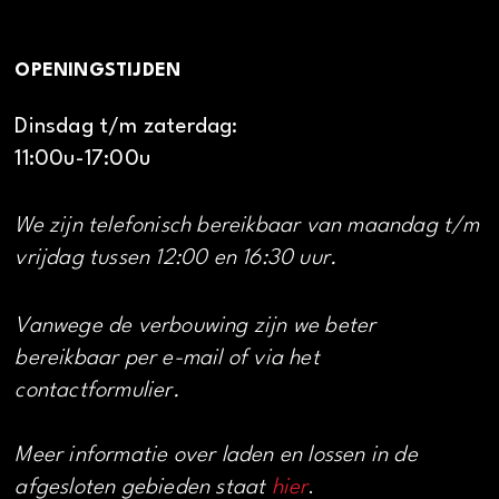
OPENINGSTIJDEN
Dinsdag t/m zaterdag:
11:00u-17:00u
We zijn telefonisch bereikbaar van maandag t/m
vrijdag tussen 12:00 en 16:30 uur.
Vanwege de verbouwing zijn we beter
bereikbaar per e-mail of via het
contactformulier.
Meer informatie over laden en lossen in de
afgesloten gebieden staat
hier
.