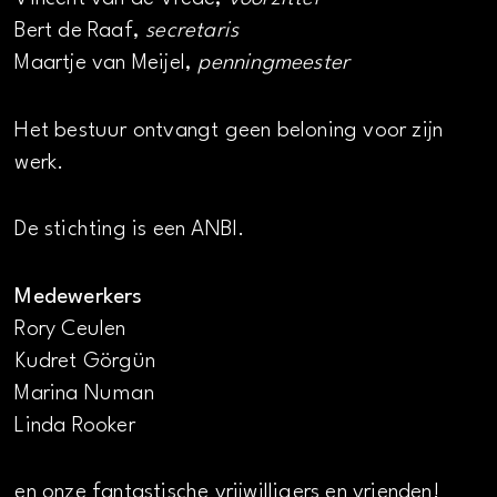
Bert de Raaf,
secretaris
Maartje van Meijel,
penningmeester
Het bestuur ontvangt geen beloning voor zijn
werk.
De stichting is een ANBI.
Medewerkers
Rory Ceulen
Kudret Görgün
Marina Numan
Linda Rooker
en onze fantastische vrijwilligers en vrienden!