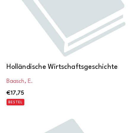
Holländische Wirtschaftsgeschichte
Baasch, E.
€
17,75
BESTEL