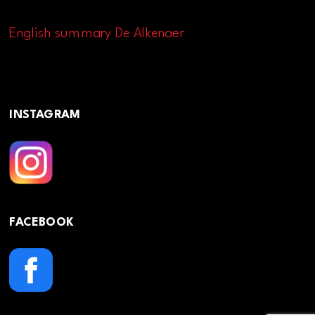
English summary De Alkenaer
INSTAGRAM
FACEBOOK