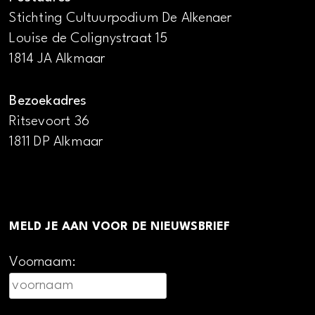
Stichting Cultuurpodium De Alkenaer
Louise de Colignystraat 15
1814 JA Alkmaar
Bezoekadres
Ritsevoort 36
1811 DP Alkmaar
MELD JE AAN VOOR DE NIEUWSBRIEF
Voornaam: