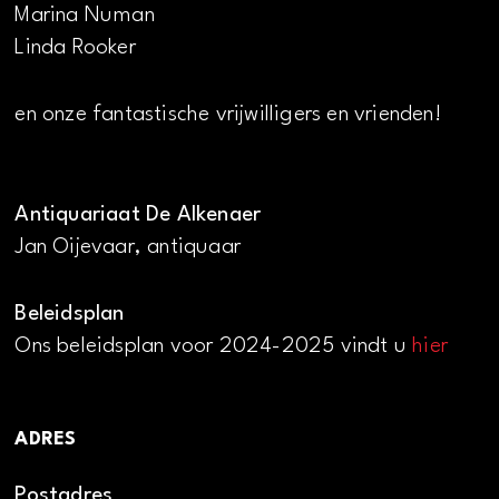
Marina Numan
Linda Rooker
en onze fantastische vrijwilligers en vrienden!
Antiquariaat De Alkenaer
Jan Oijevaar, antiquaar
Beleidsplan
Ons beleidsplan voor 2024-2025 vindt u
hier
ADRES
Postadres