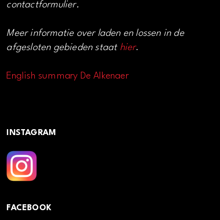
contactformulier.
Meer informatie over laden en lossen in de
afgesloten gebieden staat
hier
.
English summary De Alkenaer
INSTAGRAM
FACEBOOK