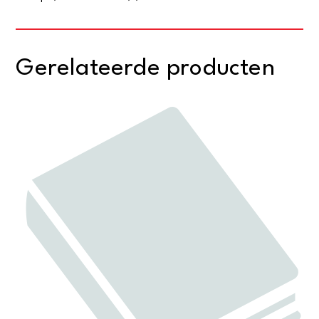
Gerelateerde producten