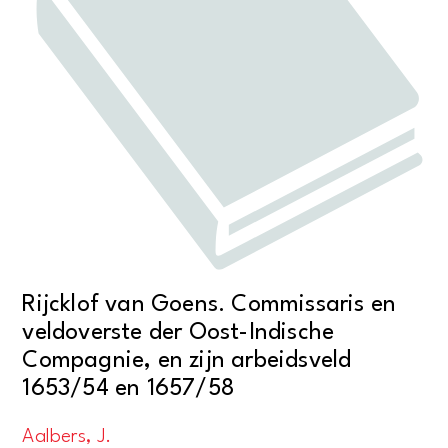
Rijcklof van Goens. Commissaris en
veldoverste der Oost-Indische
Compagnie, en zijn arbeidsveld
1653/54 en 1657/58
Aalbers, J.