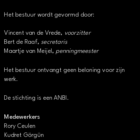
Het bestuur wordt gevormd door:
Vincent van de Vrede,
voorzitter
Bert de Raaf,
secretaris
Maartje van Meijel,
penningmeester
Het bestuur ontvangt geen beloning voor zijn
werk.
De stichting is een ANBI.
Medewerkers
Rory Ceulen
Kudret Görgün