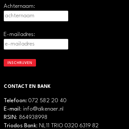
Achternaam:
E-mailadres:
CONTACT EN BANK
Telefoon:
072 582 20 40
E-mail
: info@alkenaer.nl
RSIN
: 864938998
Triodos Bank
: NL11 TRIO 0320 6319 82