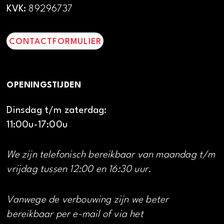
KVK:
89296737
CONTACTFORMULIER
OPENINGSTIJDEN
Dinsdag t/m zaterdag:
11:00u-17:00u
We zijn telefonisch bereikbaar van maandag t/m
vrijdag tussen 12:00 en 16:30 uur.
Vanwege de verbouwing zijn we beter
bereikbaar per e-mail of via het