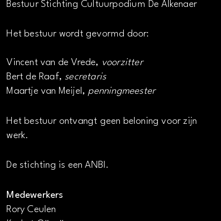
Bestuur Stichting Cultuurpodium De Alkenaer
Het bestuur wordt gevormd door:
Vincent van de Vrede,
voorzitter
Bert de Raaf,
secretaris
Maartje van Meijel,
penningmeester
Het bestuur ontvangt geen beloning voor zijn
werk.
De stichting is een ANBI.
Medewerkers
Rory Ceulen