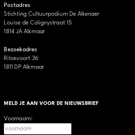
Postadres
Stichting Cultuurpodium De Alkenaer
Louise de Colignystraat 15
1814 JA Alkmaar
Bezoekadres
Ritsevoort 36
1811 DP Alkmaar
MELD JE AAN VOOR DE NIEUWSBRIEF
Voornaam: