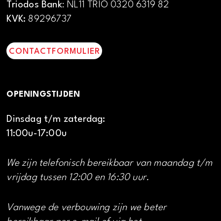
Triodos Bank
: NL11 TRIO 0320 6319 82
KVK:
89296737
CONTACTFORMULIER
OPENINGSTIJDEN
Dinsdag t/m zaterdag:
11:00u-17:00u
We zijn telefonisch bereikbaar van maandag t/m
vrijdag tussen 12:00 en 16:30 uur.
Vanwege de verbouwing zijn we beter