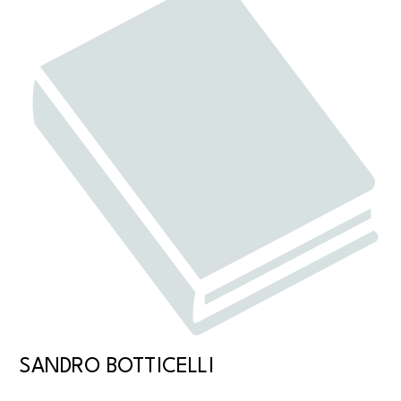
SANDRO BOTTICELLI