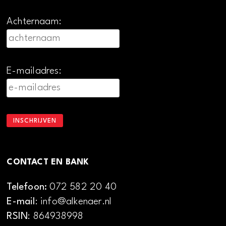
Achternaam:
E-mailadres:
CONTACT EN BANK
Telefoon:
072 582 20 40
E-mail
: info@alkenaer.nl
RSIN
: 864938998