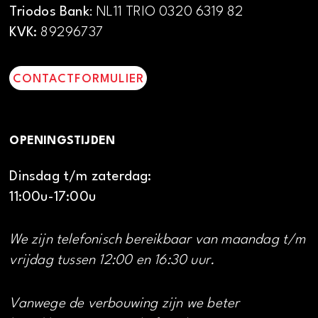
Triodos Bank
: NL11 TRIO 0320 6319 82
KVK:
89296737
CONTACTFORMULIER
OPENINGSTIJDEN
Dinsdag t/m zaterdag:
11:00u-17:00u
We zijn telefonisch bereikbaar van maandag t/m
vrijdag tussen 12:00 en 16:30 uur.
Vanwege de verbouwing zijn we beter