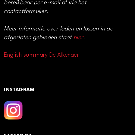
bereikbaar per e-mail of via het
contactformulier.
Meer informatie over laden en lossen in de
afgesloten gebieden staat
hier
.
English summary De Alkenaer
INSTAGRAM