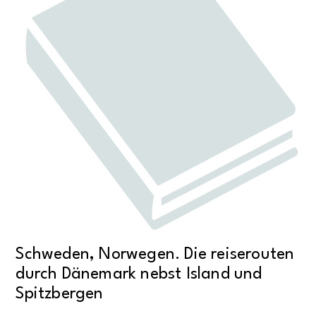
Schweden, Norwegen. Die reiserouten
durch Dänemark nebst Island und
Spitzbergen