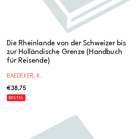
Die Rheinlande von der Schweizer bis
zur Holländische Grenze (Handbuch
für Reisende)
BAEDEKER, K.
€
38,75
BESTEL