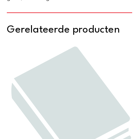
Gerelateerde producten