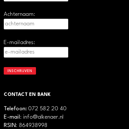
Achternaam:
E-mailadres:
CONTACT EN BANK
Telefoon:
072 582 20 40
E-mail
: info@alkenaer.nl
RSIN
: 864938998