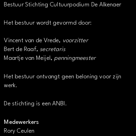
Bestuur Stichting Cultuurpodium De Alkenaer
Het bestuur wordt gevormd door:
Vincent van de Vrede,
voorzitter
Bert de Raaf,
secretaris
Maartje van Meijel,
penningmeester
Het bestuur ontvangt geen beloning voor zijn
werk.
De stichting is een ANBI.
Medewerkers
Rory Ceulen