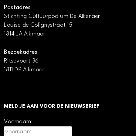
Postadres
Stichting Cultuurpodium De Alkenaer
Louise de Colignystraat 15
1814 JA Alkmaar
Bezoekadres
Ritsevoort 36
1811 DP Alkmaar
MELD JE AAN VOOR DE NIEUWSBRIEF
Voornaam: