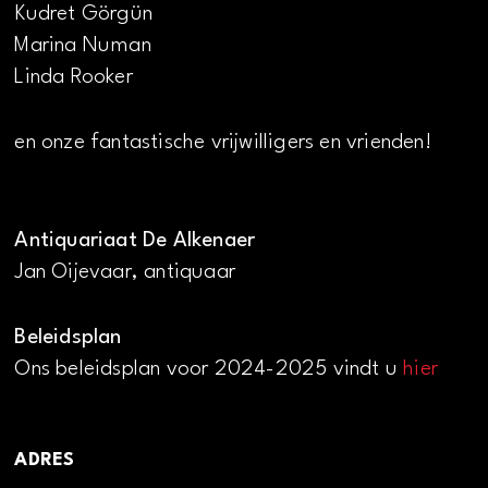
Kudret Görgün
Marina Numan
Linda Rooker
en onze fantastische vrijwilligers en vrienden!
Antiquariaat De Alkenaer
Jan Oijevaar, antiquaar
Beleidsplan
Ons beleidsplan voor 2024-2025 vindt u
hier
ADRES