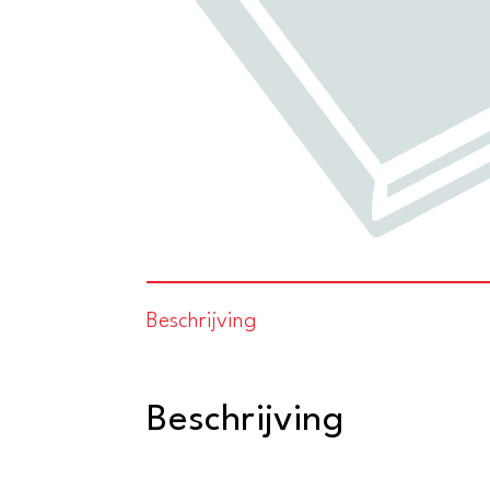
Beschrijving
Beschrijving