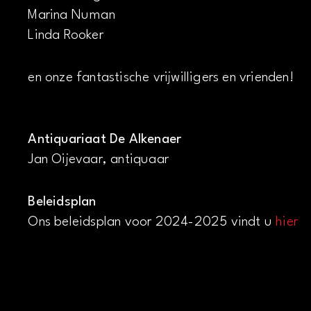
Marina Numan
Linda Rooker
en onze fantastische vrijwilligers en vrienden!
Antiquariaat De Alkenaer
Jan Oijevaar, antiquaar
Beleidsplan
Ons beleidsplan voor 2024-2025 vindt u
hier