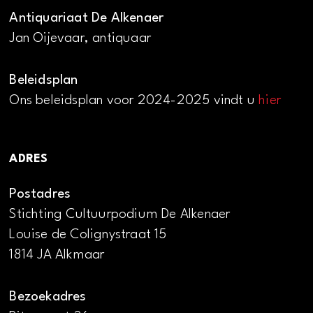
Antiquariaat De Alkenaer
Jan Oijevaar, antiquaar
Beleidsplan
Ons beleidsplan voor 2024-2025 vindt u
hier
ADRES
Postadres
Stichting Cultuurpodium De Alkenaer
Louise de Colignystraat 15
1814 JA Alkmaar
Bezoekadres