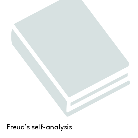
Freud’s self-analysis