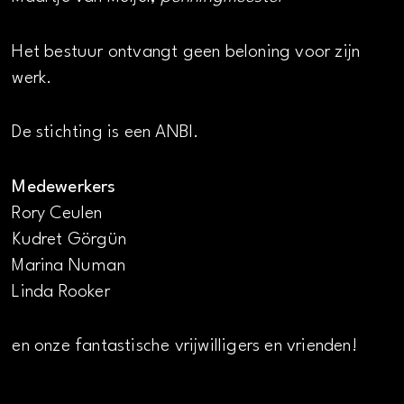
Het bestuur ontvangt geen beloning voor zijn
werk.
De stichting is een ANBI.
Medewerkers
Rory Ceulen
Kudret Görgün
Marina Numan
Linda Rooker
en onze fantastische vrijwilligers en vrienden!