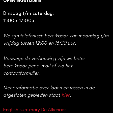
OPENINGSTIJDEN
Dinsdag t/m zaterdag:
11:00u-17:00u
We zijn telefonisch bereikbaar van maandag t/m
vrijdag tussen 12:00 en 16:30 uur.
Vanwege de verbouwing zijn we beter
bereikbaar per e-mail of via het
contactformulier.
Meer informatie over laden en lossen in de
afgesloten gebieden staat
hier
.
English summary De Alkenaer