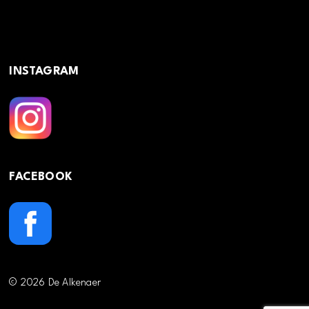
INSTAGRAM
FACEBOOK
© 2026 De Alkenaer