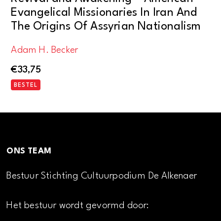
Evangelical Missionaries In Iran And
The Origins Of Assyrian Nationalism
Adam H. Becker
€
33,75
BESTEL
ONS TEAM
Bestuur Stichting Cultuurpodium De Alkenaer
Het bestuur wordt gevormd door: