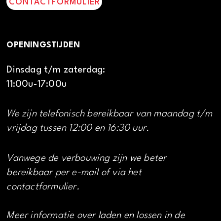
CONTACTFORMULIER
OPENINGSTIJDEN
Dinsdag t/m zaterdag:
11:00u-17:00u
We zijn telefonisch bereikbaar van maandag t/m
vrijdag tussen 12:00 en 16:30 uur.
Vanwege de verbouwing zijn we beter
bereikbaar per e-mail of via het
contactformulier.
Meer informatie over laden en lossen in de