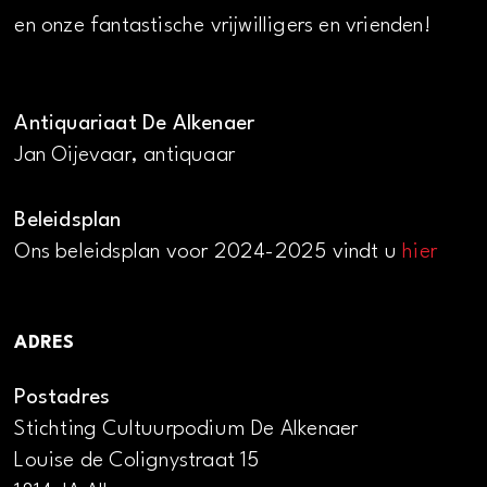
en onze fantastische vrijwilligers en vrienden!
Antiquariaat De Alkenaer
Jan Oijevaar, antiquaar
Beleidsplan
Ons beleidsplan voor 2024-2025 vindt u
hier
ADRES
Postadres
Stichting Cultuurpodium De Alkenaer
Louise de Colignystraat 15