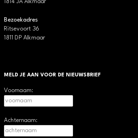
1814 JA Alkmaar
Bezoekadres
Ritsevoort 36
1811 DP Alkmaar
MELD JE AAN VOOR DE NIEUWSBRIEF
Voornaam:
Achternaam: