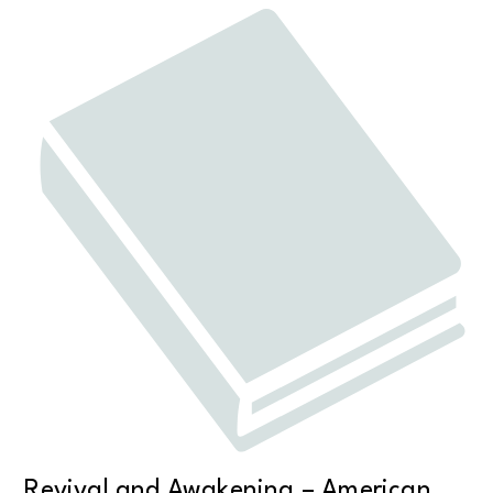
Revival and Awakening – American