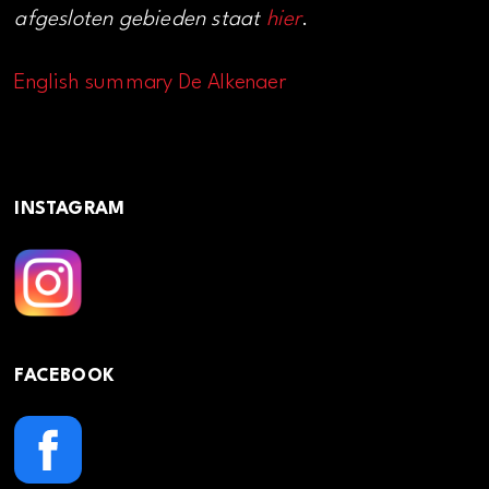
afgesloten gebieden staat
hier
.
English summary De Alkenaer
INSTAGRAM
FACEBOOK