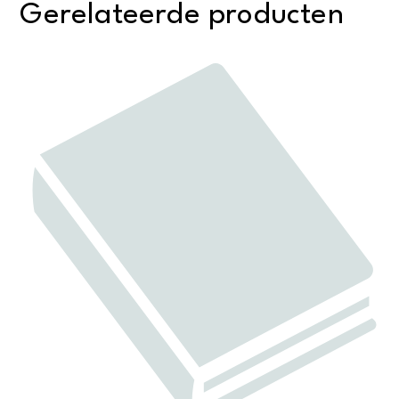
Gerelateerde producten