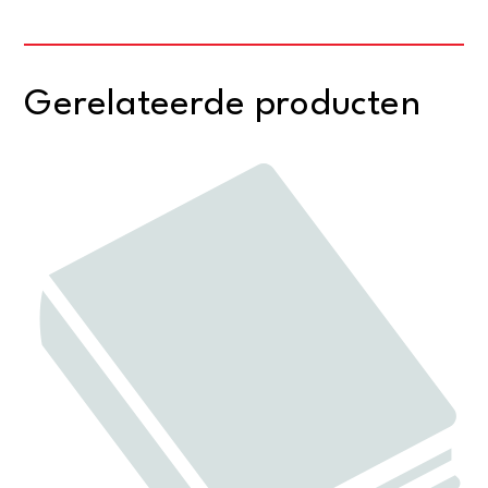
Gerelateerde producten