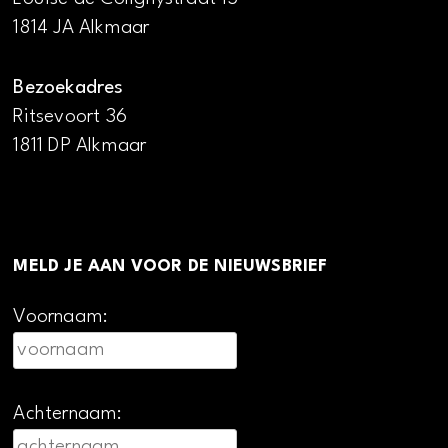
1814 JA Alkmaar
Bezoekadres
Ritsevoort 36
1811 DP Alkmaar
MELD JE AAN VOOR DE NIEUWSBRIEF
Voornaam:
Achternaam: