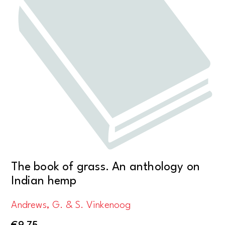
The book of grass. An anthology on
Indian hemp
Andrews, G. & S. Vinkenoog