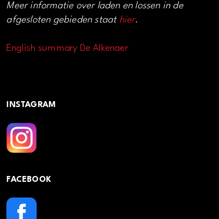
Meer informatie over laden en lossen in de
afgesloten gebieden staat
hier
.
English summary De Alkenaer
INSTAGRAM
FACEBOOK