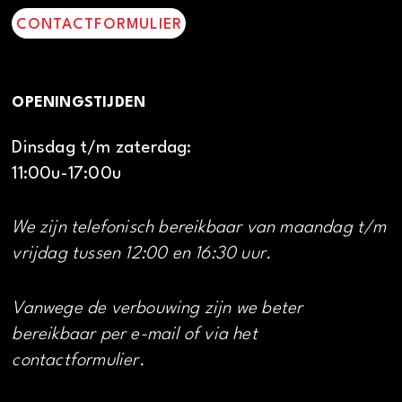
CONTACTFORMULIER
OPENINGSTIJDEN
Dinsdag t/m zaterdag:
11:00u-17:00u
We zijn telefonisch bereikbaar van maandag t/m
vrijdag tussen 12:00 en 16:30 uur.
Vanwege de verbouwing zijn we beter
bereikbaar per e-mail of via het
contactformulier.