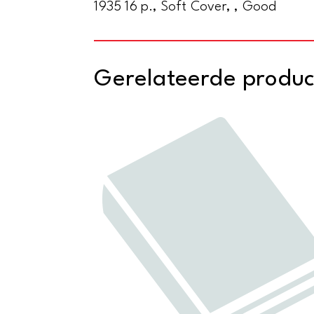
1935 16 p., Soft Cover, , Good
Gerelateerde produ