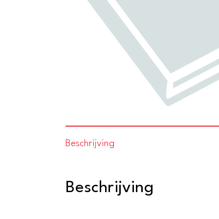
Beschrijving
Beschrijving