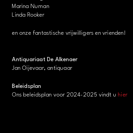
Marina Numan
Linda Rooker
en onze fantastische vrijwilligers en vrienden!
Antiquariaat De Alkenaer
Jan Oijevaar, antiquaar
Beleidsplan
Ons beleidsplan voor 2024-2025 vindt u
hier