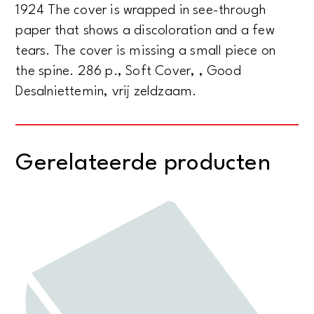
1924 The cover is wrapped in see-through
paper that shows a discoloration and a few
tears. The cover is missing a small piece on
the spine. 286 p., Soft Cover, , Good
Desalniettemin, vrij zeldzaam.
Gerelateerde producten