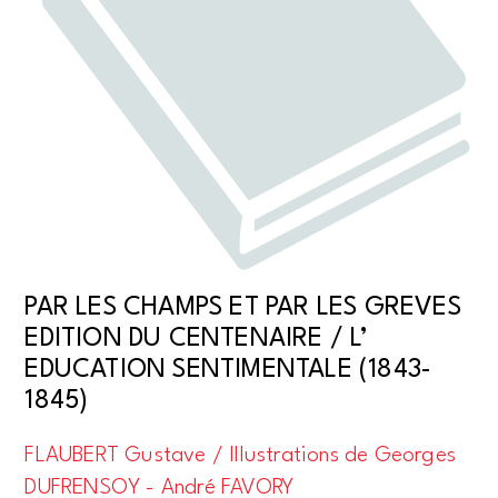
PAR LES CHAMPS ET PAR LES GREVES
EDITION DU CENTENAIRE / L’
EDUCATION SENTIMENTALE (1843-
1845)
FLAUBERT Gustave / Illustrations de Georges
DUFRENSOY - André FAVORY