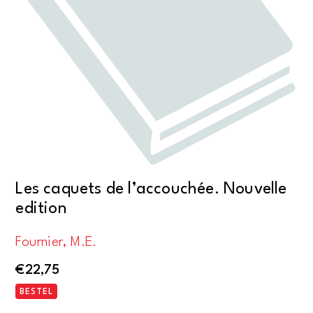
Les caquets de l’accouchée. Nouvelle
edition
Fournier, M.E.
€
22,75
BESTEL