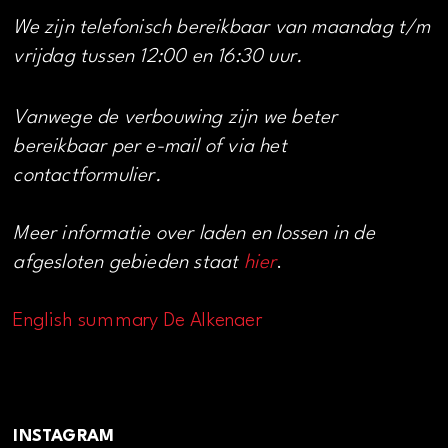
We zijn telefonisch bereikbaar van maandag t/m
vrijdag tussen 12:00 en 16:30 uur.
Vanwege de verbouwing zijn we beter
bereikbaar per e-mail of via het
contactformulier.
Meer informatie over laden en lossen in de
afgesloten gebieden staat
hier
.
English summary De Alkenaer
INSTAGRAM