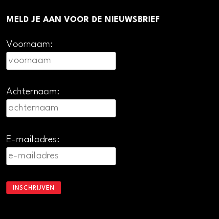
MELD JE AAN VOOR DE NIEUWSBRIEF
Voornaam:
Achternaam:
E-mailadres: