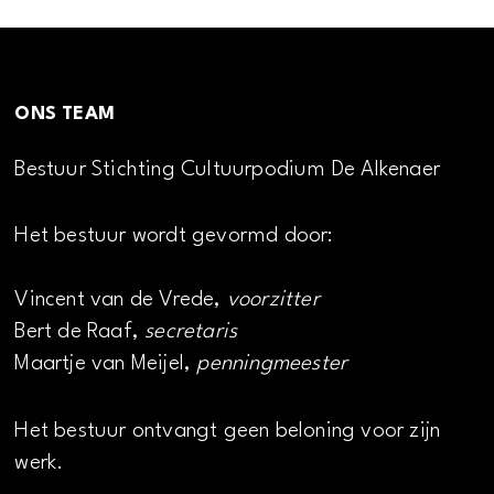
ONS TEAM
Bestuur Stichting Cultuurpodium De Alkenaer
Het bestuur wordt gevormd door:
Vincent van de Vrede,
voorzitter
Bert de Raaf,
secretaris
Maartje van Meijel,
penningmeester
Het bestuur ontvangt geen beloning voor zijn
werk.