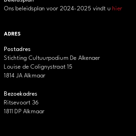
Beleidsplan
Ons beleidsplan voor 2024-2025 vindt u
hier
ADRES
Postadres
Stichting Cultuurpodium De Alkenaer
Louise de Colignystraat 15
1814 JA Alkmaar
Bezoekadres
Ritsevoort 36
1811 DP Alkmaar