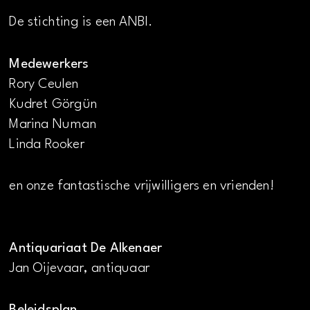
De stichting is een ANBI.
Medewerkers
Rory Ceulen
Kudret Görgün
Marina Numan
Linda Rooker
en onze fantastische vrijwilligers en vrienden!
Antiquariaat De Alkenaer
Jan Oijevaar, antiquaar