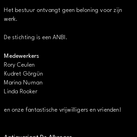
Het bestuur ontvangt geen beloning voor zijn
werk.
De stichting is een ANBI.
Medewerkers
Rory Ceulen
Kudret Görgün
Marina Numan
Linda Rooker
en onze fantastische vrijwilligers en vrienden!