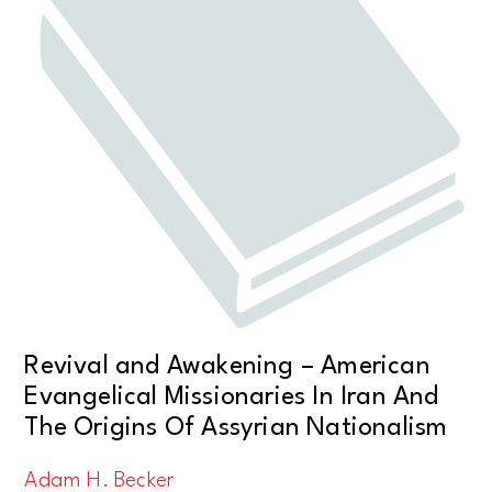
Revival and Awakening – American
Evangelical Missionaries In Iran And
The Origins Of Assyrian Nationalism
Adam H. Becker