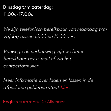
Dinsdag t/m zaterdag:
11:00u-17:00u
We zijn telefonisch bereikbaar van maandag t/m
vrijdag tussen 12:00 en 16:30 uur.
Vanwege de verbouwing zijn we beter
bereikbaar per e-mail of via het
contactformulier.
Meer informatie over laden en lossen in de
afgesloten gebieden staat
hier
.
English summary De Alkenaer