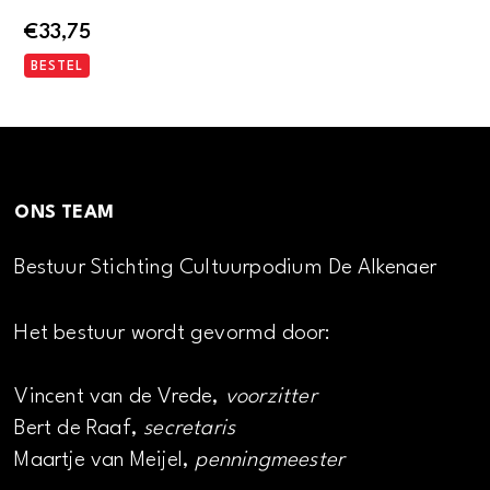
€
33,75
BESTEL
ONS TEAM
Bestuur Stichting Cultuurpodium De Alkenaer
Het bestuur wordt gevormd door:
Vincent van de Vrede,
voorzitter
Bert de Raaf,
secretaris
Maartje van Meijel,
penningmeester