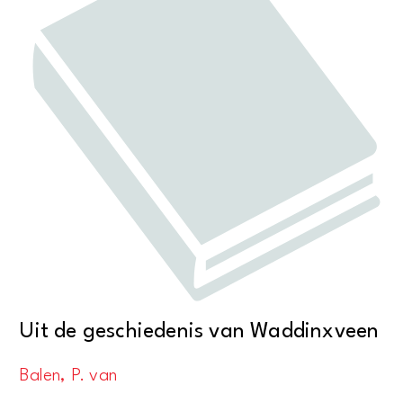
Uit de geschiedenis van Waddinxveen
Balen, P. van