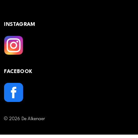
INSTAGRAM
FACEBOOK
© 2026 De Alkenaer