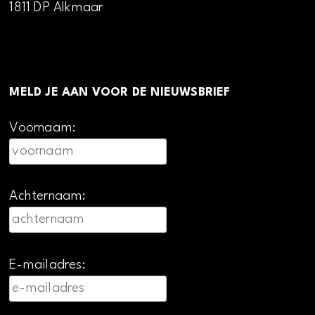
1811 DP Alkmaar
MELD JE AAN VOOR DE NIEUWSBRIEF
Voornaam:
Achternaam:
E-mailadres: