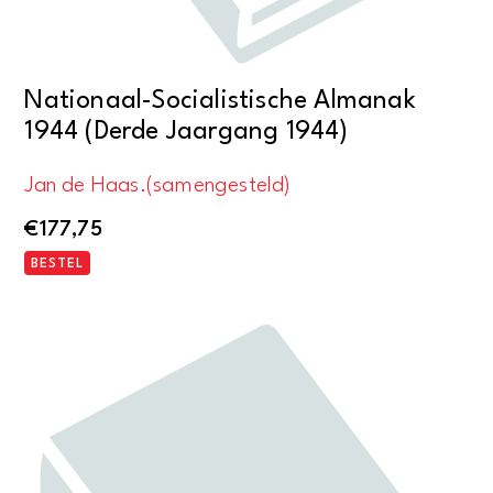
Nationaal-Socialistische Almanak
1944 (Derde Jaargang 1944)
Jan de Haas.(samengesteld)
€
177,75
BESTEL