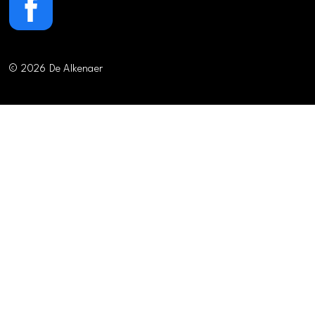
© 2026 De Alkenaer