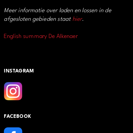
Meer informatie over laden en lossen in de
afgesloten gebieden staat
hier
.
English summary De Alkenaer
INSTAGRAM
FACEBOOK