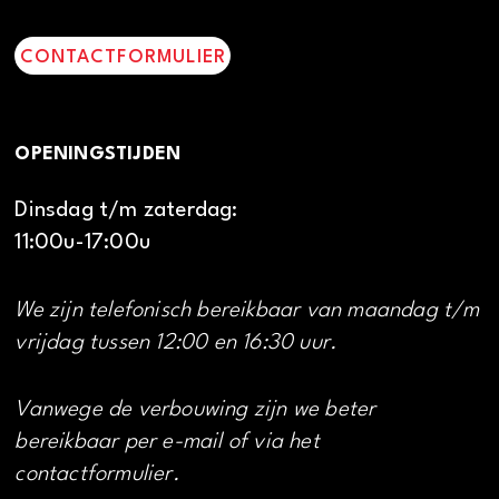
CONTACTFORMULIER
OPENINGSTIJDEN
Dinsdag t/m zaterdag:
11:00u-17:00u
We zijn telefonisch bereikbaar van maandag t/m
vrijdag tussen 12:00 en 16:30 uur.
Vanwege de verbouwing zijn we beter
bereikbaar per e-mail of via het
contactformulier.