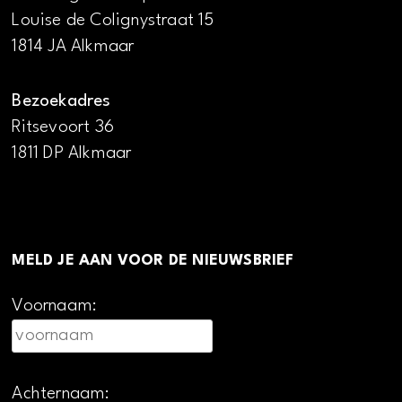
Louise de Colignystraat 15
1814 JA Alkmaar
Bezoekadres
Ritsevoort 36
1811 DP Alkmaar
MELD JE AAN VOOR DE NIEUWSBRIEF
Voornaam:
Achternaam: