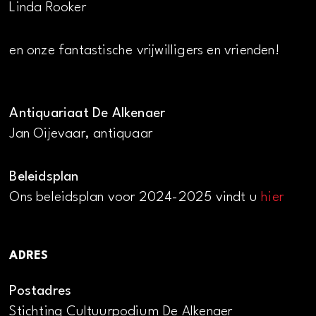
Linda Rooker
en onze fantastische vrijwilligers en vrienden!
Antiquariaat De Alkenaer
Jan Oijevaar, antiquaar
Beleidsplan
Ons beleidsplan voor 2024-2025 vindt u
hier
ADRES
Postadres
Stichting Cultuurpodium De Alkenaer