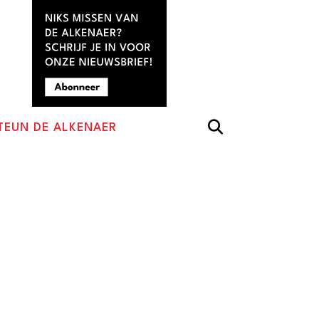
TEUN DE ALKENAER