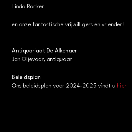
Linda Rooker
en onze fantastische vrijwilligers en vrienden!
Antiquariaat De Alkenaer
Jan Oijevaar, antiquaar
Beleidsplan
Ons beleidsplan voor 2024-2025 vindt u
hier