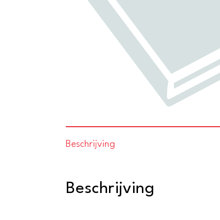
Beschrijving
Beschrijving