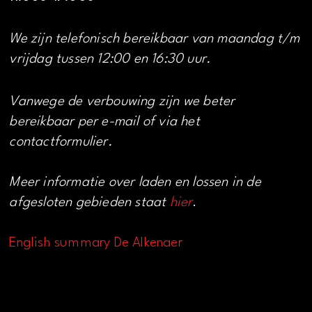
We zijn telefonisch bereikbaar van maandag t/m
vrijdag tussen 12:00 en 16:30 uur.
Vanwege de verbouwing zijn we beter
bereikbaar per e-mail of via het
contactformulier.
Meer informatie over laden en lossen in de
afgesloten gebieden staat
hier
.
English summary De Alkenaer