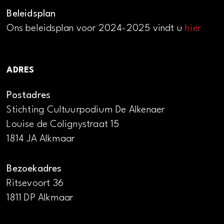
Beleidsplan
Ons beleidsplan voor 2024-2025 vindt u
hier
ADRES
Postadres
Stichting Cultuurpodium De Alkenaer
Louise de Colignystraat 15
1814 JA Alkmaar
Bezoekadres
Ritsevoort 36
1811 DP Alkmaar