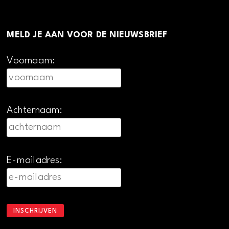
MELD JE AAN VOOR DE NIEUWSBRIEF
Voornaam:
Achternaam:
E-mailadres: