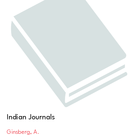
Indian Journals
Ginsberg, A.