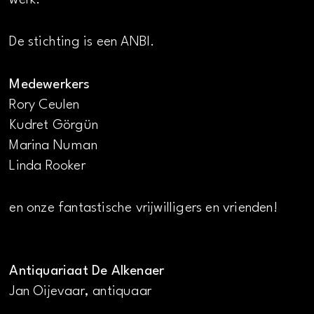
De stichting is een ANBI.
Medewerkers
Rory Ceulen
Kudret Görgün
Marina Numan
Linda Rooker
en onze fantastische vrijwilligers en vrienden!
Antiquariaat De Alkenaer
Jan Oijevaar, antiquaar