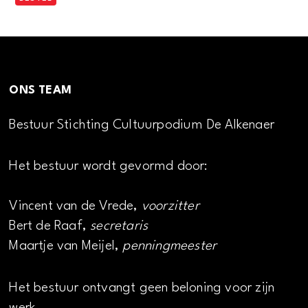
ONS TEAM
Bestuur Stichting Cultuurpodium De Alkenaer
Het bestuur wordt gevormd door:
Vincent van de Vrede,
voorzitter
Bert de Raaf,
secretaris
Maartje van Meijel,
penningmeester
Het bestuur ontvangt geen beloning voor zijn
werk.