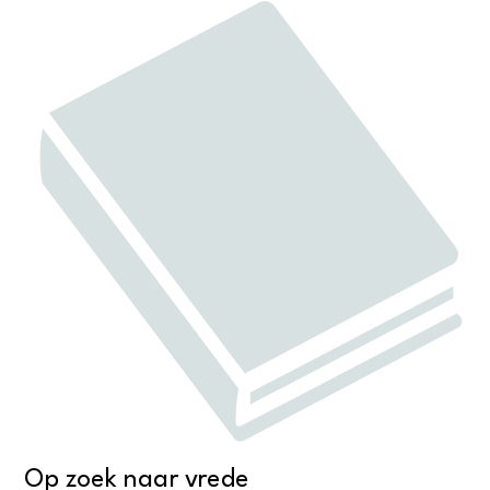
Op zoek naar vrede