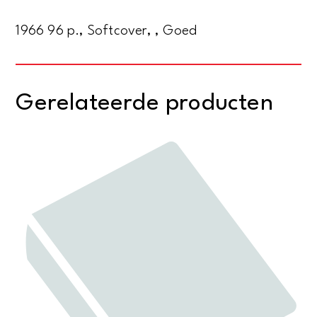
1966 96 p., Softcover, , Goed
Gerelateerde producten