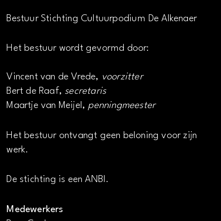
Bestuur Stichting Cultuurpodium De Alkenaer
Het bestuur wordt gevormd door:
Vincent van de Vrede,
voorzitter
Bert de Raaf,
secretaris
Maartje van Meijel,
penningmeester
Het bestuur ontvangt geen beloning voor zijn
werk.
De stichting is een ANBI.
Medewerkers