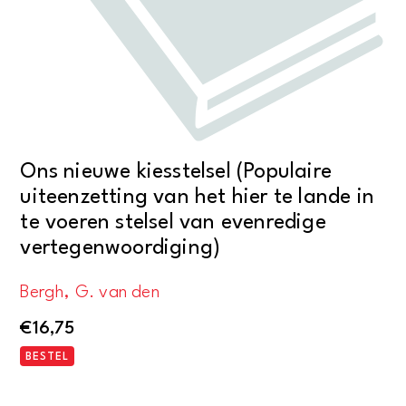
Ons nieuwe kiesstelsel (Populaire
uiteenzetting van het hier te lande in
te voeren stelsel van evenredige
vertegenwoordiging)
Bergh, G. van den
€
16,75
BESTEL