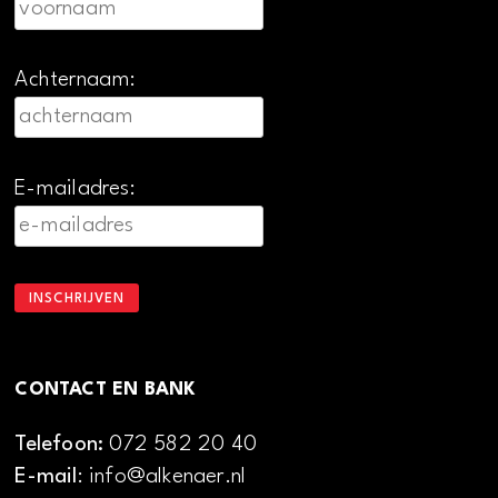
Achternaam:
E-mailadres:
CONTACT EN BANK
Telefoon:
072 582 20 40
E-mail
: info@alkenaer.nl