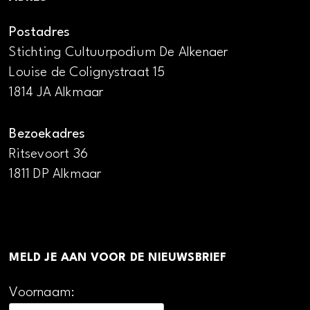
Postadres
Stichting Cultuurpodium De Alkenaer
Louise de Colignystraat 15
1814 JA Alkmaar
Bezoekadres
Ritsevoort 36
1811 DP Alkmaar
MELD JE AAN VOOR DE NIEUWSBRIEF
Voornaam: