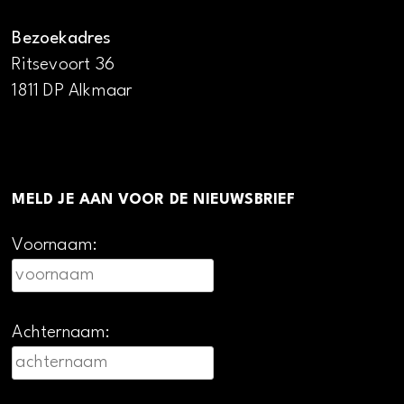
Bezoekadres
Ritsevoort 36
1811 DP Alkmaar
MELD JE AAN VOOR DE NIEUWSBRIEF
Voornaam:
Achternaam: