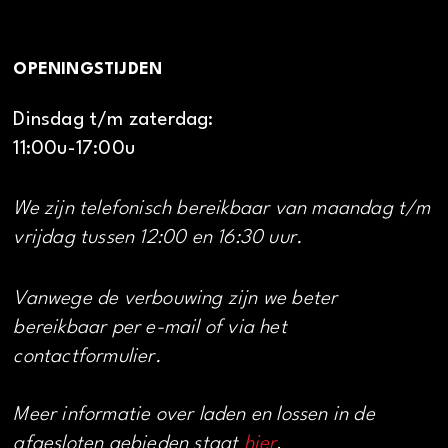
OPENINGSTIJDEN
Dinsdag t/m zaterdag:
11:00u-17:00u
We zijn telefonisch bereikbaar van maandag t/m
vrijdag tussen 12:00 en 16:30 uur.
Vanwege de verbouwing zijn we beter
bereikbaar per e-mail of via het
contactformulier.
Meer informatie over laden en lossen in de
afgesloten gebieden staat
hier
.