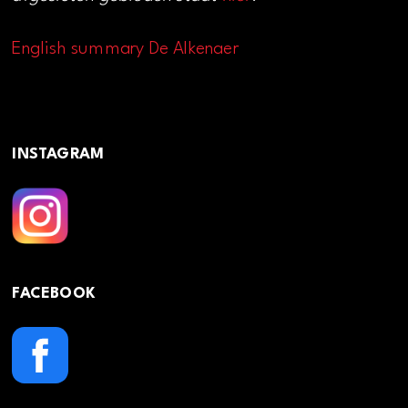
English summary De Alkenaer
INSTAGRAM
FACEBOOK