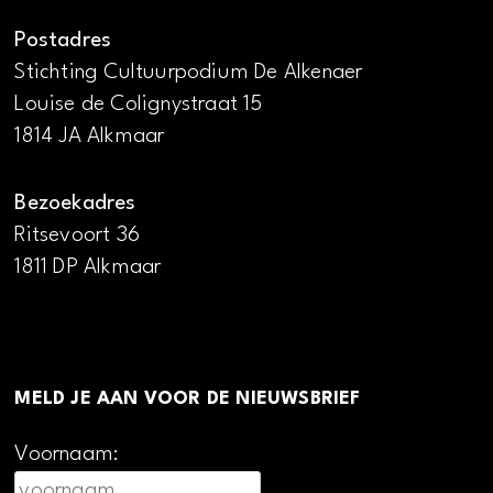
Postadres
Stichting Cultuurpodium De Alkenaer
Louise de Colignystraat 15
1814 JA Alkmaar
Bezoekadres
Ritsevoort 36
1811 DP Alkmaar
MELD JE AAN VOOR DE NIEUWSBRIEF
Voornaam: