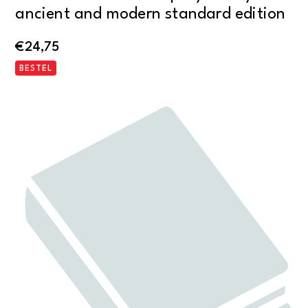
ancient and modern standard edition
€
24,75
BESTEL