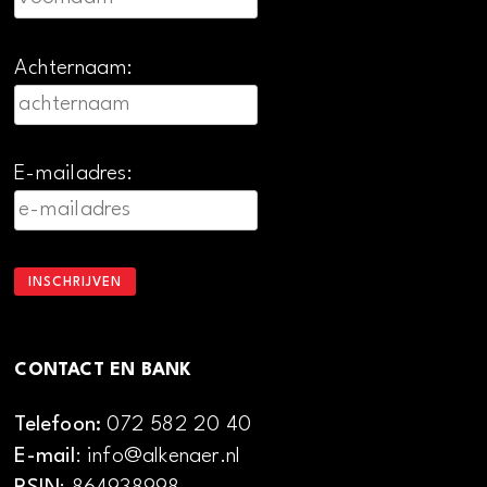
Achternaam:
E-mailadres:
CONTACT EN BANK
Telefoon:
072 582 20 40
E-mail
: info@alkenaer.nl