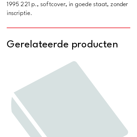
1995 221 p., softcover, in goede staat, zonder
inscriptie.
Gerelateerde producten