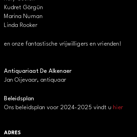
Kudret Görgün
Marina Numan
Linda Rooker
en onze fantastische vrijwilligers en vrienden!
Antiquariaat De Alkenaer
Jan Oijevaar, antiquaar
Beleidsplan
Ons beleidsplan voor 2024-2025 vindt u
hier
ADRES