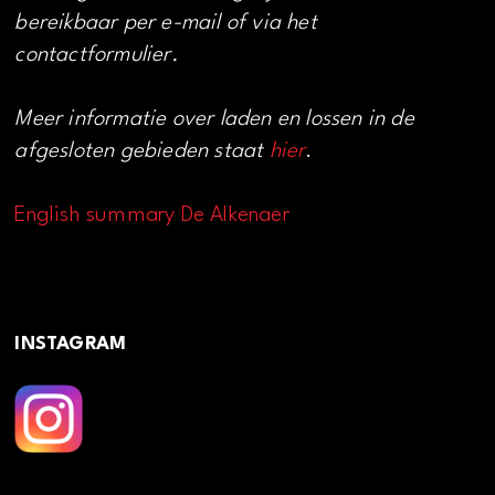
bereikbaar per e-mail of via het
contactformulier.
Meer informatie over laden en lossen in de
afgesloten gebieden staat
hier
.
English summary De Alkenaer
INSTAGRAM