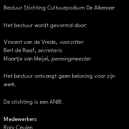
Bestuur Stichting Cultuurpodium De Alkenaer
Het bestuur wordt gevormd door:
Vincent van de Vrede,
voorzitter
Bert de Raaf,
secretaris
Maartje van Meijel,
penningmeester
Het bestuur ontvangt geen beloning voor zijn
werk.
De stichting is een ANBI.
Medewerkers
Rory Ceulen