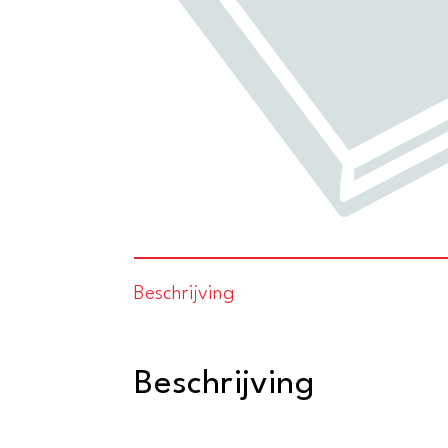
Beschrijving
Beschrijving