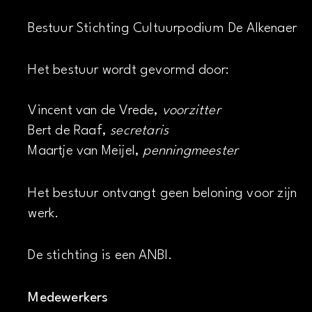
Bestuur Stichting Cultuurpodium De Alkenaer
Het bestuur wordt gevormd door:
Vincent van de Vrede,
voorzitter
Bert de Raaf,
secretaris
Maartje van Meijel,
penningmeester
Het bestuur ontvangt geen beloning voor zijn
werk.
De stichting is een ANBI.
Medewerkers