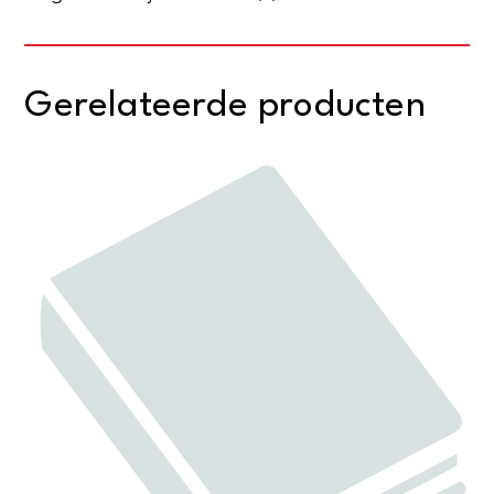
Gerelateerde producten