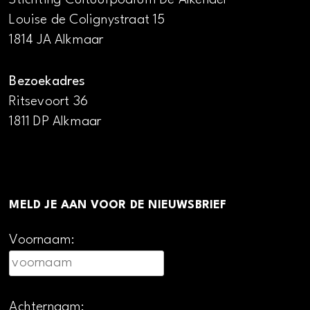
Louise de Colignystraat 15
1814 JA Alkmaar
Bezoekadres
Ritsevoort 36
1811 DP Alkmaar
MELD JE AAN VOOR DE NIEUWSBRIEF
Voornaam:
Achternaam: