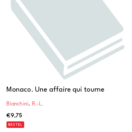
Monaco. Une affaire qui tourne
Bianchini, R.-L.
€
9,75
BESTEL