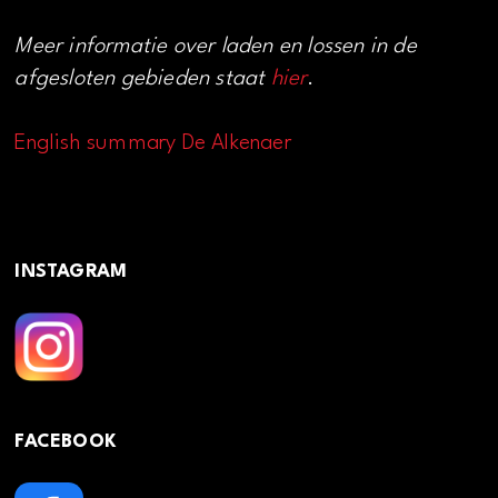
Meer informatie over laden en lossen in de
afgesloten gebieden staat
hier
.
English summary De Alkenaer
INSTAGRAM
FACEBOOK