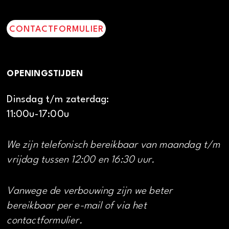
CONTACTFORMULIER
OPENINGSTIJDEN
Dinsdag t/m zaterdag:
11:00u-17:00u
We zijn telefonisch bereikbaar van maandag t/m
vrijdag tussen 12:00 en 16:30 uur.
Vanwege de verbouwing zijn we beter
bereikbaar per e-mail of via het
contactformulier.