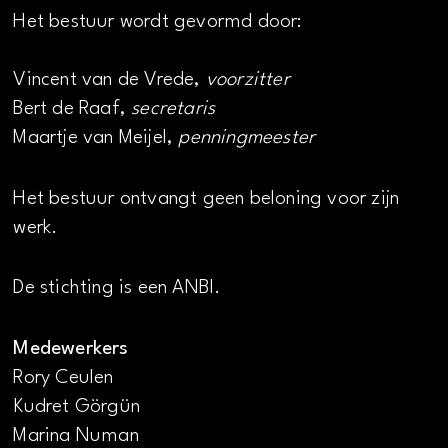
Het bestuur wordt gevormd door:
Vincent van de Vrede,
voorzitter
Bert de Raaf,
secretaris
Maartje van Meijel,
penningmeester
Het bestuur ontvangt geen beloning voor zijn
werk.
De stichting is een ANBI.
Medewerkers
Rory Ceulen
Kudret Görgün
Marina Numan