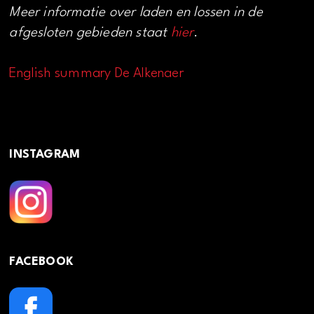
Meer informatie over laden en lossen in de
afgesloten gebieden staat
hier
.
English summary De Alkenaer
INSTAGRAM
FACEBOOK