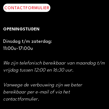
CONTACTFORMULIER
OPENINGSTIJDEN
Dinsdag t/m zaterdag:
11:00u-17:00u
We zijn telefonisch bereikbaar van maandag t/m
vrijdag tussen 12:00 en 16:30 uur.
Vanwege de verbouwing zijn we beter
bereikbaar per e-mail of via het
contactformulier.