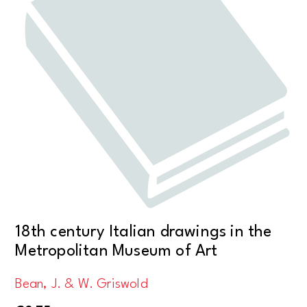
18th century Italian drawings in the
Metropolitan Museum of Art
Bean, J. & W. Griswold