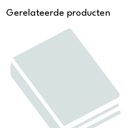
Gerelateerde producten