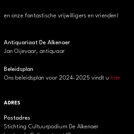
en onze fantastische vrijwilligers en vrienden!
Antiquariaat De Alkenaer
Jan Oijevaar, antiquaar
Beleidsplan
Ons beleidsplan voor 2024-2025 vindt u
hier
ADRES
Postadres
Stichting Cultuurpodium De Alkenaer