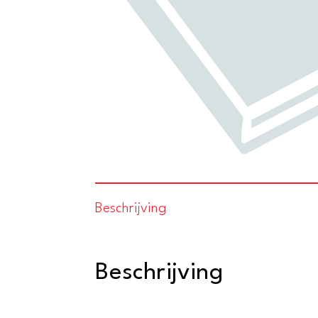
Beschrijving
Beschrijving