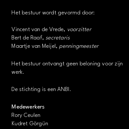
Het bestuur wordt gevormd door:
Vincent van de Vrede,
voorzitter
Bert de Raaf,
secretaris
Maartje van Meijel,
penningmeester
Het bestuur ontvangt geen beloning voor zijn
werk.
De stichting is een ANBI.
Medewerkers
Rory Ceulen
Kudret Görgün