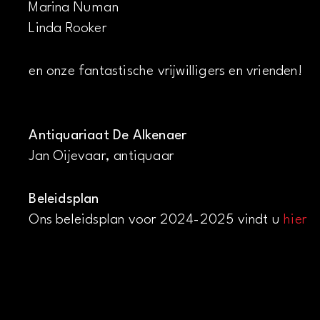
Marina Numan
Linda Rooker
en onze fantastische vrijwilligers en vrienden!
Antiquariaat De Alkenaer
Jan Oijevaar, antiquaar
Beleidsplan
Ons beleidsplan voor 2024-2025 vindt u
hier