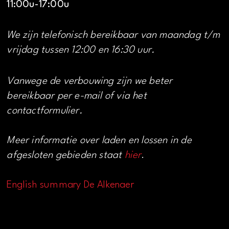
11:00u-17:00u
We zijn telefonisch bereikbaar van maandag t/m
vrijdag tussen 12:00 en 16:30 uur.
Vanwege de verbouwing zijn we beter
bereikbaar per e-mail of via het
contactformulier.
Meer informatie over laden en lossen in de
afgesloten gebieden staat
hier
.
English summary De Alkenaer