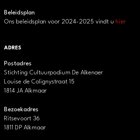
Beleidsplan
Ons beleidsplan voor 2024-2025 vindt u
hier
ADRES
Postadres
Stichting Cultuurpodium De Alkenaer
Louise de Colignystraat 15
1814 JA Alkmaar
Bezoekadres
Ritsevoort 36
1811 DP Alkmaar