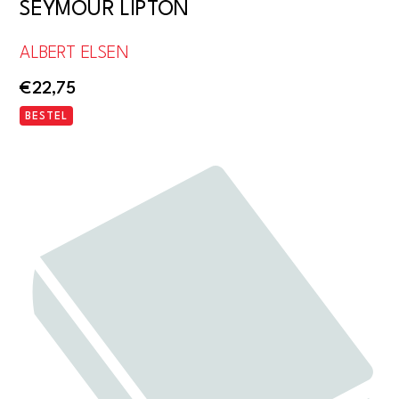
SEYMOUR LIPTON
ALBERT ELSEN
€
22,75
BESTEL