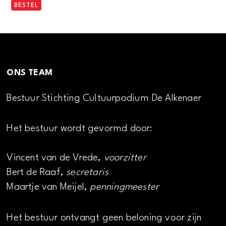
BESTEL
ONS TEAM
Bestuur Stichting Cultuurpodium De Alkenaer
Het bestuur wordt gevormd door:
Vincent van de Vrede,
voorzitter
Bert de Raaf,
secretaris
Maartje van Meijel,
penningmeester
Het bestuur ontvangt geen beloning voor zijn