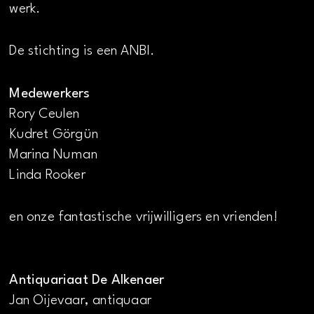
werk.
De stichting is een ANBI.
Medewerkers
Rory Ceulen
Kudret Görgün
Marina Numan
Linda Rooker
en onze fantastische vrijwilligers en vrienden!
Antiquariaat De Alkenaer
Jan Oijevaar, antiquaar