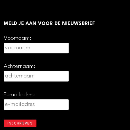
MELD JE AAN VOOR DE NIEUWSBRIEF
Voornaam:
Achternaam:
E-mailadres: