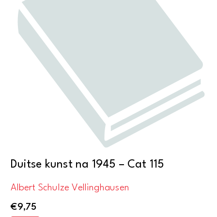
Duitse kunst na 1945 – Cat 115
Albert Schulze Vellinghausen
€
9,75