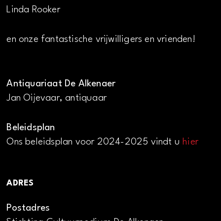
Linda Rooker
en onze fantastische vrijwilligers en vrienden!
Antiquariaat De Alkenaer
Jan Oijevaar, antiquaar
Beleidsplan
Ons beleidsplan voor 2024-2025 vindt u
hier
ADRES
Postadres