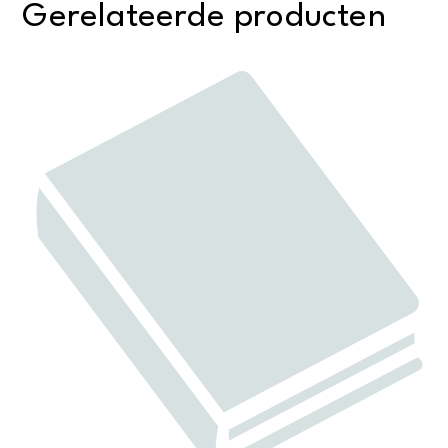
Gerelateerde producten