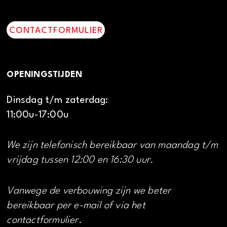
CONTACTFORMULIER
OPENINGSTIJDEN
Dinsdag t/m zaterdag:
11:00u-17:00u
We zijn telefonisch bereikbaar van maandag t/m
vrijdag tussen 12:00 en 16:30 uur.
Vanwege de verbouwing zijn we beter
bereikbaar per e-mail of via het
contactformulier.