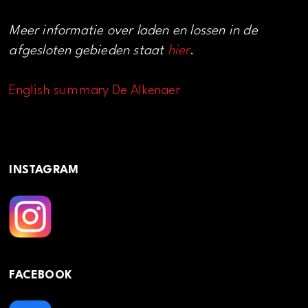
Meer informatie over laden en lossen in de
afgesloten gebieden staat
hier
.
English summary De Alkenaer
INSTAGRAM
FACEBOOK