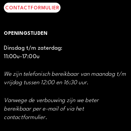
CONTACTFORMULIER
OPENINGSTIJDEN
Dinsdag t/m zaterdag:
11:00u-17:00u
We zijn telefonisch bereikbaar van maandag t/m
vrijdag tussen 12:00 en 16:30 uur.
Vanwege de verbouwing zijn we beter
bereikbaar per e-mail of via het
contactformulier.