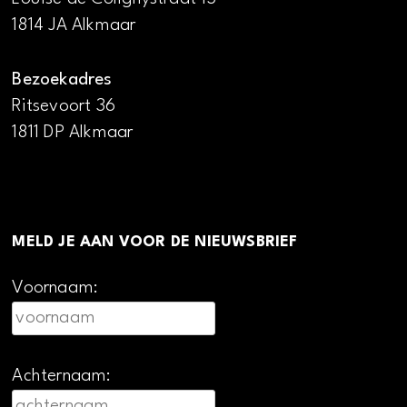
1814 JA Alkmaar
Bezoekadres
Ritsevoort 36
1811 DP Alkmaar
MELD JE AAN VOOR DE NIEUWSBRIEF
Voornaam:
Achternaam: