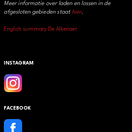
Meer informatie over laden en lossen in de
afgesloten gebieden staat
hier
.
English summary De Alkenaer
INSTAGRAM
FACEBOOK