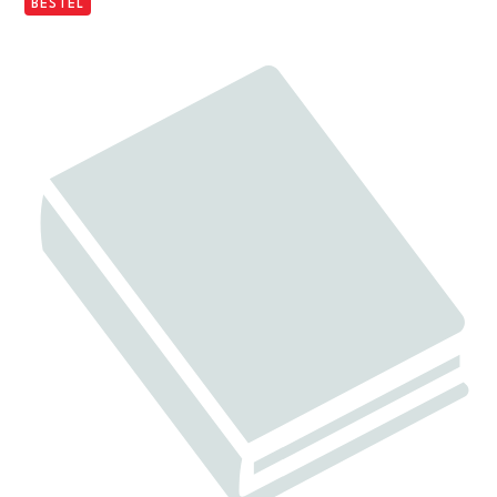
BESTEL