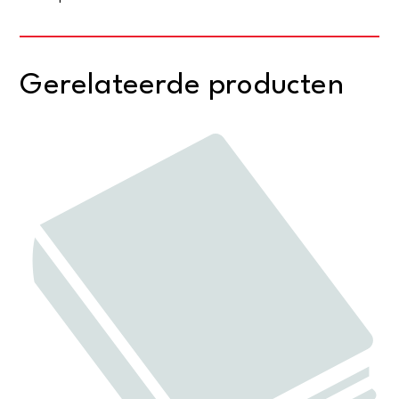
Gerelateerde producten