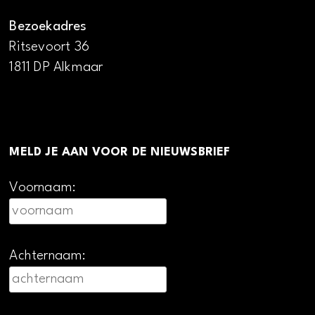
Bezoekadres
Ritsevoort 36
1811 DP Alkmaar
MELD JE AAN VOOR DE NIEUWSBRIEF
Voornaam:
Achternaam: