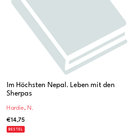
Im Höchsten Nepal. Leben mit den
Sherpas
Hardie, N.
€
14,75
BESTEL