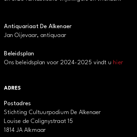
Antiquariaat De Alkenaer
Jan Oijevaar, antiquaar
Beleidsplan
Ons beleidsplan voor 2024-2025 vindt u
hier
ADRES
Postadres
Stichting Cultuurpodium De Alkenaer
Louise de Colignystraat 15
1814 JA Alkmaar