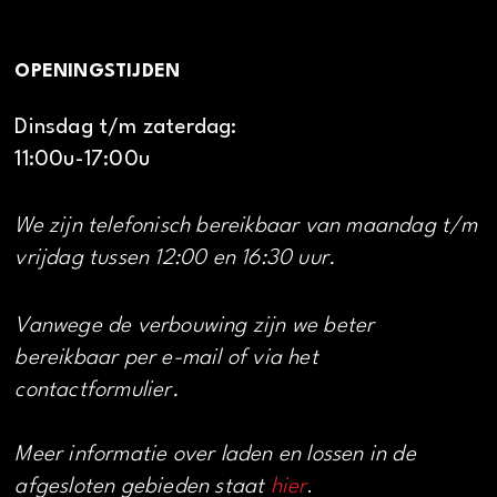
OPENINGSTIJDEN
Dinsdag t/m zaterdag:
11:00u-17:00u
We zijn telefonisch bereikbaar van maandag t/m
vrijdag tussen 12:00 en 16:30 uur.
Vanwege de verbouwing zijn we beter
bereikbaar per e-mail of via het
contactformulier.
Meer informatie over laden en lossen in de
afgesloten gebieden staat
hier
.