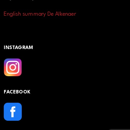
English summary De Alkenaer
INSTAGRAM
FACEBOOK