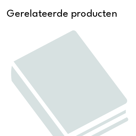
Gerelateerde producten