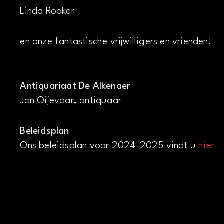
Linda Rooker
en onze fantastische vrijwilligers en vrienden!
Antiquariaat De Alkenaer
Jan Oijevaar, antiquaar
Beleidsplan
Ons beleidsplan voor 2024-2025 vindt u
hier