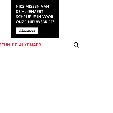
TEUN DE ALKENAER