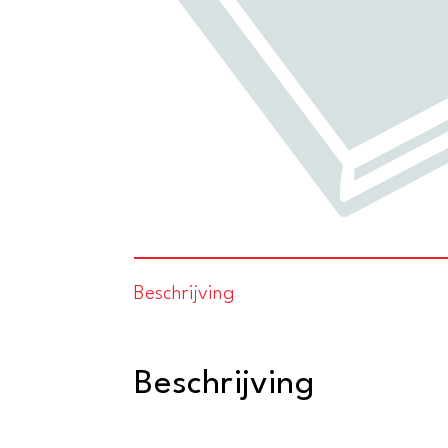
Beschrijving
Beschrijving