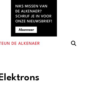
TEUN DE ALKENAER
Elektrons