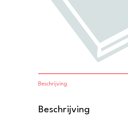
Beschrijving
Beschrijving