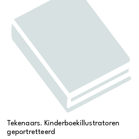
Tekenaars. Kinderboekillustratoren
geportretteerd