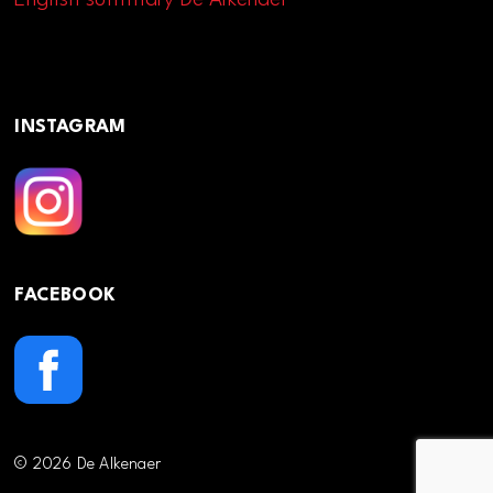
INSTAGRAM
FACEBOOK
© 2026 De Alkenaer