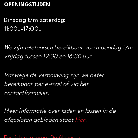
OPENINGSTIJDEN
Dinsdag t/m zaterdag:
11:00u-17:00u
We zijn telefonisch bereikbaar van maandag t/m
vrijdag tussen 12:00 en 16:30 uur.
Vanwege de verbouwing zijn we beter
bereikbaar per e-mail of via het
contactformulier.
Meer informatie over laden en lossen in de
afgesloten gebieden staat
hier
.
English summary De Alkenaer