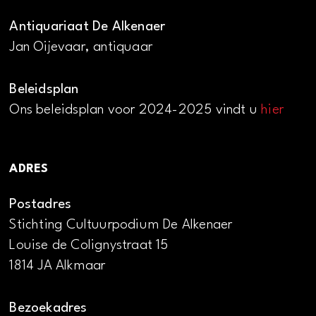
Antiquariaat De Alkenaer
Jan Oijevaar, antiquaar
Beleidsplan
Ons beleidsplan voor 2024-2025 vindt u
hier
ADRES
Postadres
Stichting Cultuurpodium De Alkenaer
Louise de Colignystraat 15
1814 JA Alkmaar
Bezoekadres