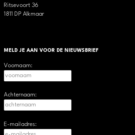
Ritsevoort 36
1811 DP Alkmaar
MELD JE AAN VOOR DE NIEUWSBRIEF
Voornaam:
Achternaam:
E-mailadres: