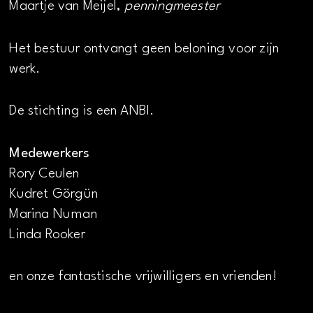
Maartje van Meijel,
penningmeester
Het bestuur ontvangt geen beloning voor zijn
werk.
De stichting is een ANBI.
Medewerkers
Rory Ceulen
Kudret Görgün
Marina Numan
Linda Rooker
en onze fantastische vrijwilligers en vrienden!