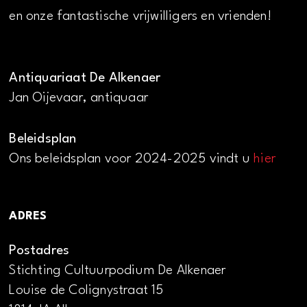
en onze fantastische vrijwilligers en vrienden!
Antiquariaat De Alkenaer
Jan Oijevaar, antiquaar
Beleidsplan
Ons beleidsplan voor 2024-2025 vindt u
hier
ADRES
Postadres
Stichting Cultuurpodium De Alkenaer
Louise de Colignystraat 15