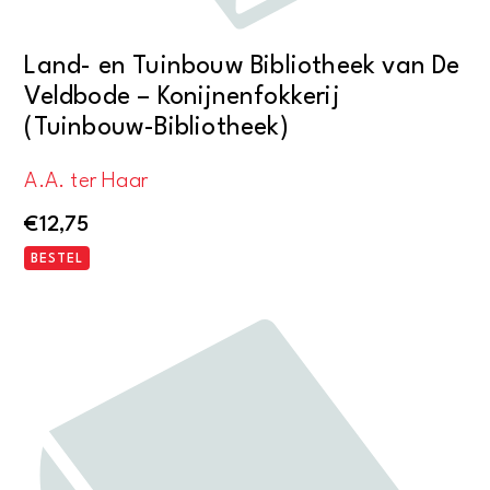
Land- en Tuinbouw Bibliotheek van De
Veldbode – Konijnenfokkerij
(Tuinbouw-Bibliotheek)
A.A. ter Haar
€
12,75
BESTEL