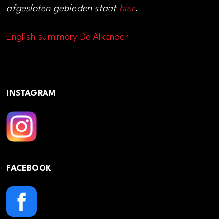
afgesloten gebieden staat
hier
.
English summary De Alkenaer
INSTAGRAM
FACEBOOK