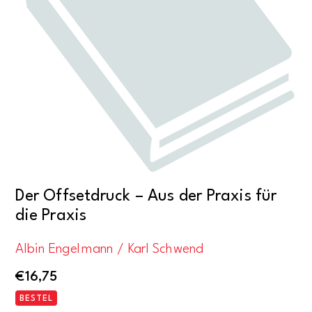
Der Offsetdruck – Aus der Praxis für
die Praxis
Albin Engelmann / Karl Schwend
€
16,75
BESTEL