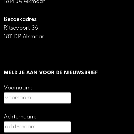
1814 JA Alkmaar
Bezoekadres
Ritsevoort 36
1811 DP Alkmaar
MELD JE AAN VOOR DE NIEUWSBRIEF
Voornaam:
Achternaam: