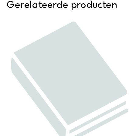
Gerelateerde producten