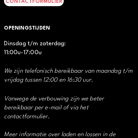
CONTACTFORMULIER
OPENINGSTIJDEN
Dinsdag t/m zaterdag:
11:00u-17:00u
We zijn telefonisch bereikbaar van maandag t/m
vrijdag tussen 12:00 en 16:30 uur.
Vanwege de verbouwing zijn we beter
bereikbaar per e-mail of via het
contactformulier.
Meer informatie over laden en lossen in de