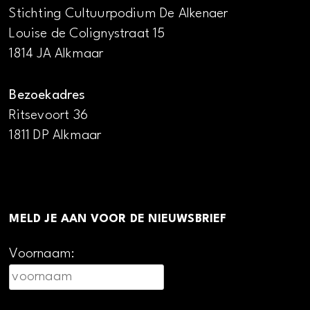
Stichting Cultuurpodium De Alkenaer
Louise de Colignystraat 15
1814 JA Alkmaar
Bezoekadres
Ritsevoort 36
1811 DP Alkmaar
MELD JE AAN VOOR DE NIEUWSBRIEF
Voornaam: