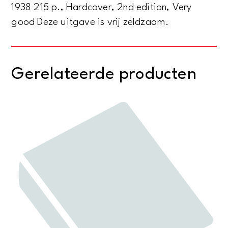
1938 215 p., Hardcover, 2nd edition, Very
good Deze uitgave is vrij zeldzaam.
Gerelateerde producten