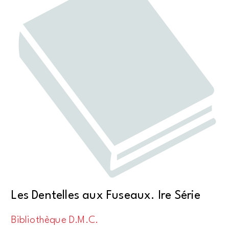
Les Dentelles aux Fuseaux. Ire Série
Bibliothèque D.M.C.