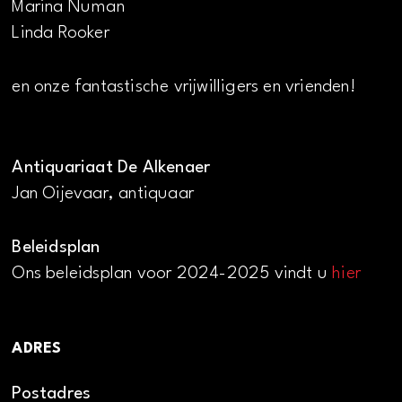
Marina Numan
Linda Rooker
en onze fantastische vrijwilligers en vrienden!
Antiquariaat De Alkenaer
Jan Oijevaar, antiquaar
Beleidsplan
Ons beleidsplan voor 2024-2025 vindt u
hier
ADRES
Postadres