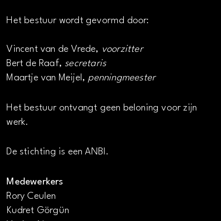
Het bestuur wordt gevormd door:
Vincent van de Vrede,
voorzitter
Bert de Raaf,
secretaris
Maartje van Meijel,
penningmeester
Het bestuur ontvangt geen beloning voor zijn
werk.
De stichting is een ANBI.
Medewerkers
Rory Ceulen
Kudret Görgün