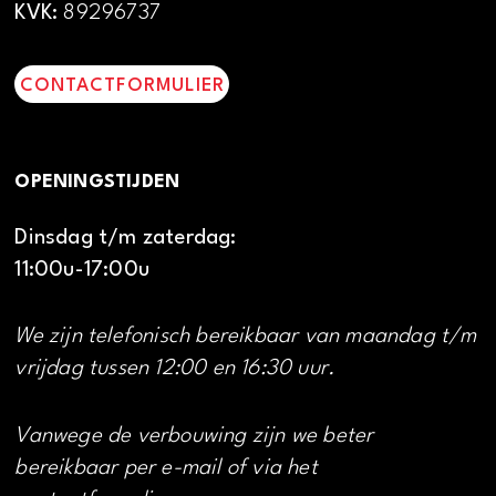
KVK:
89296737
CONTACTFORMULIER
OPENINGSTIJDEN
Dinsdag t/m zaterdag:
11:00u-17:00u
We zijn telefonisch bereikbaar van maandag t/m
vrijdag tussen 12:00 en 16:30 uur.
Vanwege de verbouwing zijn we beter
bereikbaar per e-mail of via het