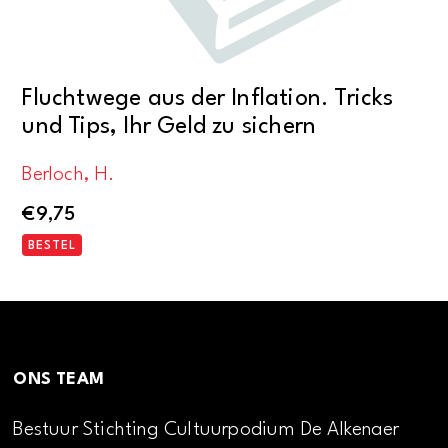
Fluchtwege aus der Inflation. Tricks
und Tips, Ihr Geld zu sichern
Berloch, H.
€
9,75
BESTEL
ONS TEAM
Bestuur Stichting Cultuurpodium De Alkenaer