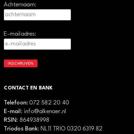
Achternaam:
E-mailadres:
CONTACT EN BANK
Telefoon:
072 582 20 40
E-mail
: info@alkenaer.nl
RSIN
: 864938998
Triodos Bank
: NL11 TRIO 0320 6319 82