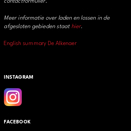
contactformulier.
Meer informatie over laden en lossen in de
afgesloten gebieden staat
hier
.
English summary De Alkenaer
INSTAGRAM
FACEBOOK