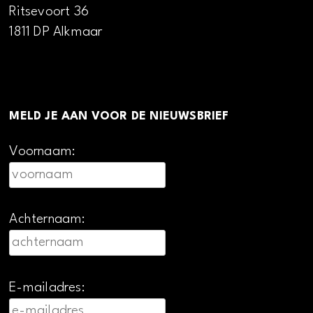
Ritsevoort 36
1811 DP Alkmaar
MELD JE AAN VOOR DE NIEUWSBRIEF
Voornaam:
Achternaam:
E-mailadres: