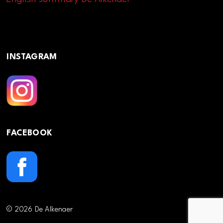
INSTAGRAM
FACEBOOK
© 2026 De Alkenaer