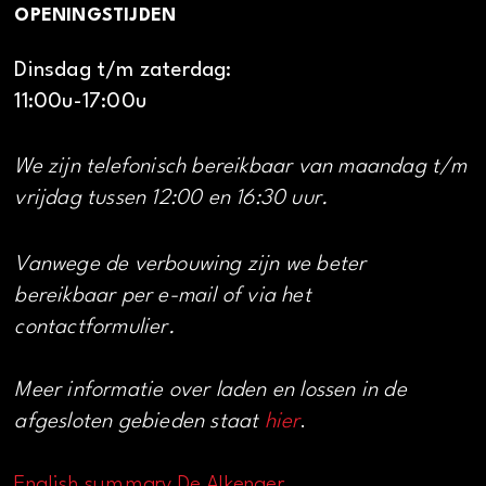
OPENINGSTIJDEN
Dinsdag t/m zaterdag:
11:00u-17:00u
We zijn telefonisch bereikbaar van maandag t/m
vrijdag tussen 12:00 en 16:30 uur.
Vanwege de verbouwing zijn we beter
bereikbaar per e-mail of via het
contactformulier.
Meer informatie over laden en lossen in de
afgesloten gebieden staat
hier
.
English summary De Alkenaer