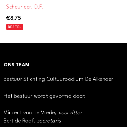
Scheurleer, D.F.
€
8,75
BESTEL
ONS TEAM
Bestuur Stichting Cultuurpodium De Alkenaer
Het bestuur wordt gevormd door:
Vincent van de Vrede,
voorzitter
Bert de Raaf,
secretaris