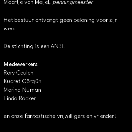
Maartje van Meijel,
penningmeester
Het bestuur ontvangt geen beloning voor zijn
werk.
De stichting is een ANBI.
Medewerkers
Rory Ceulen
Kudret Görgün
Marina Numan
Linda Rooker
en onze fantastische vrijwilligers en vrienden!