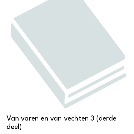
Van varen en van vechten 3 (derde
deel)