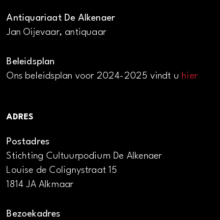
Antiquariaat De Alkenaer
Jan Oijevaar, antiquaar
Beleidsplan
Ons beleidsplan voor 2024-2025 vindt u
hier
ADRES
Postadres
Stichting Cultuurpodium De Alkenaer
Louise de Colignystraat 15
1814 JA Alkmaar
Bezoekadres