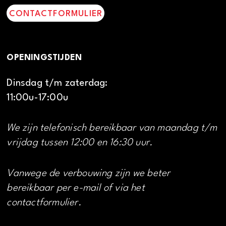
CONTACTFORMULIER
OPENINGSTIJDEN
Dinsdag t/m zaterdag:
11:00u-17:00u
We zijn telefonisch bereikbaar van maandag t/m
vrijdag tussen 12:00 en 16:30 uur.
Vanwege de verbouwing zijn we beter
bereikbaar per e-mail of via het
contactformulier.