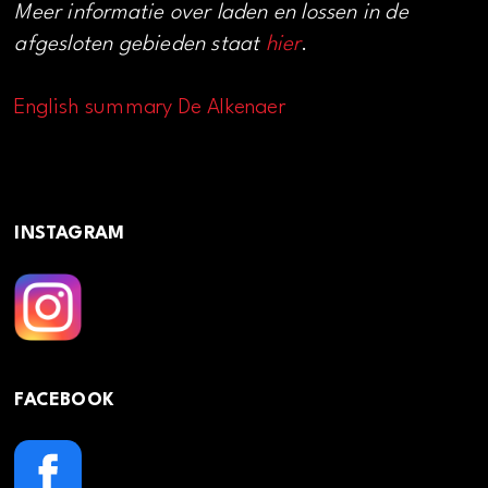
Meer informatie over laden en lossen in de
afgesloten gebieden staat
hier
.
English summary De Alkenaer
INSTAGRAM
FACEBOOK