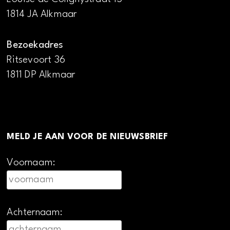
1814 JA Alkmaar
Bezoekadres
Ritsevoort 36
1811 DP Alkmaar
MELD JE AAN VOOR DE NIEUWSBRIEF
Voornaam:
Achternaam: