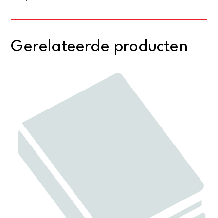
Gerelateerde producten