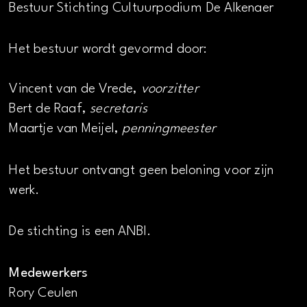
Bestuur Stichting Cultuurpodium De Alkenaer
Het bestuur wordt gevormd door:
Vincent van de Vrede,
voorzitter
Bert de Raaf,
secretaris
Maartje van Meijel,
penningmeester
Het bestuur ontvangt geen beloning voor zijn
werk.
De stichting is een ANBI.
Medewerkers
Rory Ceulen