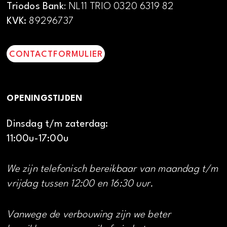
Triodos Bank
: NL11 TRIO 0320 6319 82
KVK:
89296737
CONTACTFORMULIER
OPENINGSTIJDEN
Dinsdag t/m zaterdag:
11:00u-17:00u
We zijn telefonisch bereikbaar van maandag t/m
vrijdag tussen 12:00 en 16:30 uur.
Vanwege de verbouwing zijn we beter