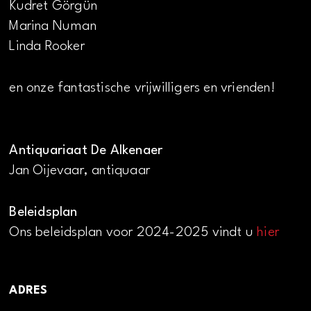
Kudret Görgün
Marina Numan
Linda Rooker
en onze fantastische vrijwilligers en vrienden!
Antiquariaat De Alkenaer
Jan Oijevaar, antiquaar
Beleidsplan
Ons beleidsplan voor 2024-2025 vindt u
hier
ADRES