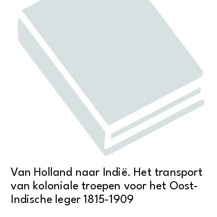
Van Holland naar Indië. Het transport
van koloniale troepen voor het Oost-
Indische leger 1815-1909