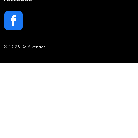
© 2026 De Alkenaer