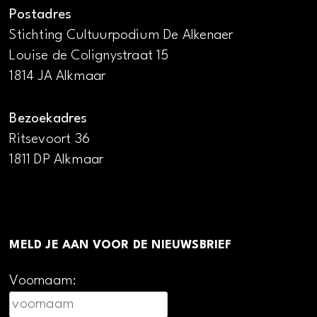
Postadres
Stichting Cultuurpodium De Alkenaer
Louise de Colignystraat 15
1814 JA Alkmaar
Bezoekadres
Ritsevoort 36
1811 DP Alkmaar
MELD JE AAN VOOR DE NIEUWSBRIEF
Voornaam: