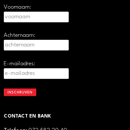
Voornaam:
Achternaam:
E-mailadres:
CONTACT EN BANK