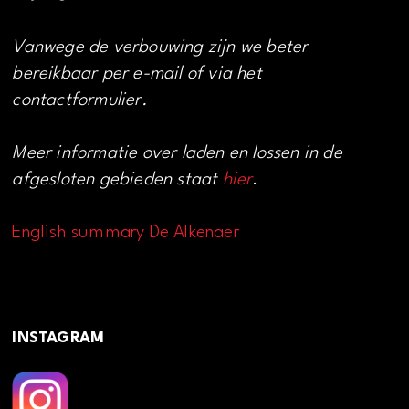
Vanwege de verbouwing zijn we beter
bereikbaar per e-mail of via het
contactformulier.
Meer informatie over laden en lossen in de
afgesloten gebieden staat
hier
.
English summary De Alkenaer
INSTAGRAM