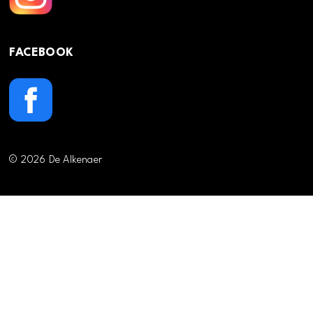
FACEBOOK
© 2026 De Alkenaer