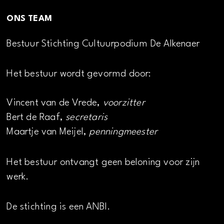
ONS TEAM
Bestuur Stichting Cultuurpodium De Alkenaer
Het bestuur wordt gevormd door:
Vincent van de Vrede,
voorzitter
Bert de Raaf,
secretaris
Maartje van Meijel,
penningmeester
Het bestuur ontvangt geen beloning voor zijn
werk.
De stichting is een ANBI.