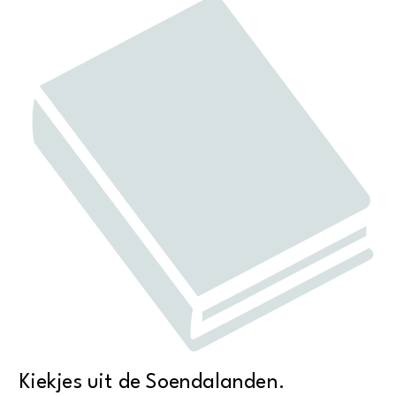
Kiekjes uit de Soendalanden.