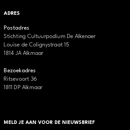
ADRES
Postadres
Stichting Cultuurpodium De Alkenaer
Louise de Colignystraat 15
1814 JA Alkmaar
Bezoekadres
Ritsevoort 36
1811 DP Alkmaar
MELD JE AAN VOOR DE NIEUWSBRIEF