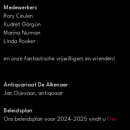
Medewerkers
Rory Ceulen
Kudret Görgün
Marina Numan
Linda Rooker
en onze fantastische vrijwilligers en vrienden!
Antiquariaat De Alkenaer
Jan Oijevaar, antiquaar
Beleidsplan
Ons beleidsplan voor 2024-2025 vindt u
hier