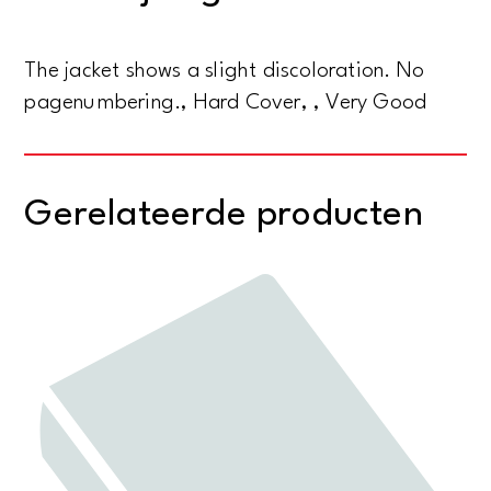
The jacket shows a slight discoloration. No
pagenumbering., Hard Cover, , Very Good
Gerelateerde producten