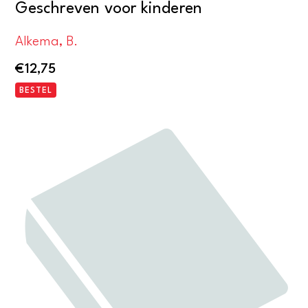
Geschreven voor kinderen
Alkema, B.
€
12,75
BESTEL