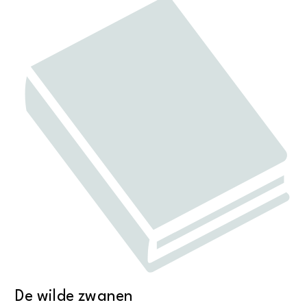
De wilde zwanen