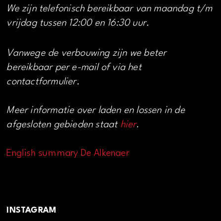
We zijn telefonisch bereikbaar van maandag t/m
vrijdag tussen 12:00 en 16:30 uur.
Vanwege de verbouwing zijn we beter
bereikbaar per e-mail of via het
contactformulier.
Meer informatie over laden en lossen in de
afgesloten gebieden staat
hier
.
English summary De Alkenaer
INSTAGRAM