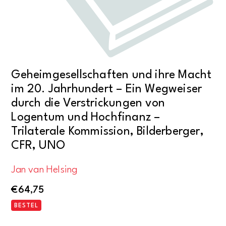
Geheimgesellschaften und ihre Macht
im 20. Jahrhundert – Ein Wegweiser
durch die Verstrickungen von
Logentum und Hochfinanz –
Trilaterale Kommission, Bilderberger,
CFR, UNO
Jan van Helsing
€
64,75
BESTEL