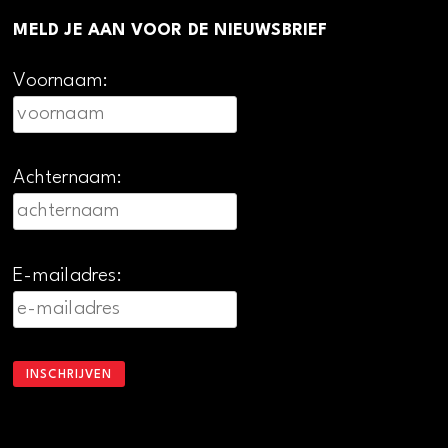
MELD JE AAN VOOR DE NIEUWSBRIEF
Voornaam:
Achternaam:
E-mailadres: