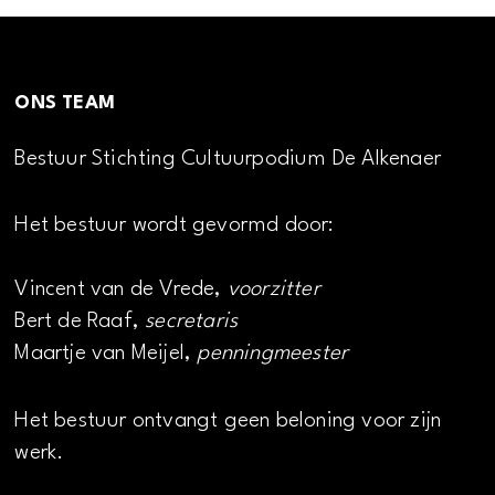
ONS TEAM
Bestuur Stichting Cultuurpodium De Alkenaer
Het bestuur wordt gevormd door:
Vincent van de Vrede,
voorzitter
Bert de Raaf,
secretaris
Maartje van Meijel,
penningmeester
Het bestuur ontvangt geen beloning voor zijn
werk.