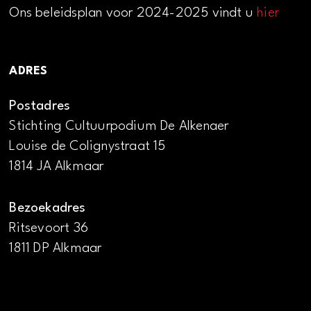
Ons beleidsplan voor 2024-2025 vindt u
hier
ADRES
Postadres
Stichting Cultuurpodium De Alkenaer
Louise de Colignystraat 15
1814 JA Alkmaar
Bezoekadres
Ritsevoort 36
1811 DP Alkmaar