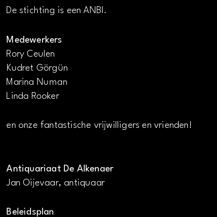
De stichting is een ANBI.
Medewerkers
Rory Ceulen
Kudret Görgün
Marina Numan
Linda Rooker
en onze fantastische vrijwilligers en vrienden!
Antiquariaat De Alkenaer
Jan Oijevaar, antiquaar
Beleidsplan