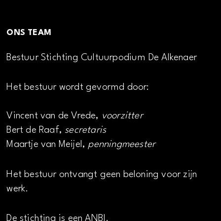
ONS TEAM
Bestuur Stichting Cultuurpodium De Alkenaer
Het bestuur wordt gevormd door:
Vincent van de Vrede,
voorzitter
Bert de Raaf,
secretaris
Maartje van Meijel,
penningmeester
Het bestuur ontvangt geen beloning voor zijn
werk.
De stichting is een ANBI.