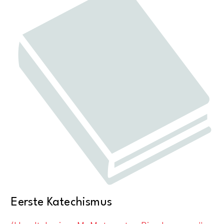
Eerste Katechismus