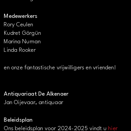
Medewerkers
Rory Ceulen
Kudret Görgün
Marina Numan
Linda Rooker
en onze fantastische vrijwilligers en vrienden!
Antiquariaat De Alkenaer
Jan Oijevaar, antiquaar
Beleidsplan
Ons beleidsplan voor 2024-2025 vindt u
hier