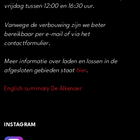
vrijdag tussen 12:00 en 16:30 uur.
Vanwege de verbouwing zijn we beter
bereikbaar per e-mail of via het
contactformulier.
Meer informatie over laden en lossen in de
afgesloten gebieden staat
hier
.
English summary De Alkenaer
INSTAGRAM