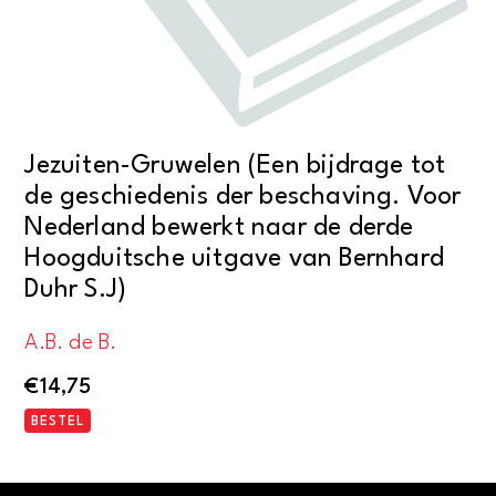
Jezuiten-Gruwelen (Een bijdrage tot
de geschiedenis der beschaving. Voor
Nederland bewerkt naar de derde
Hoogduitsche uitgave van Bernhard
Duhr S.J)
A.B. de B.
€
14,75
BESTEL