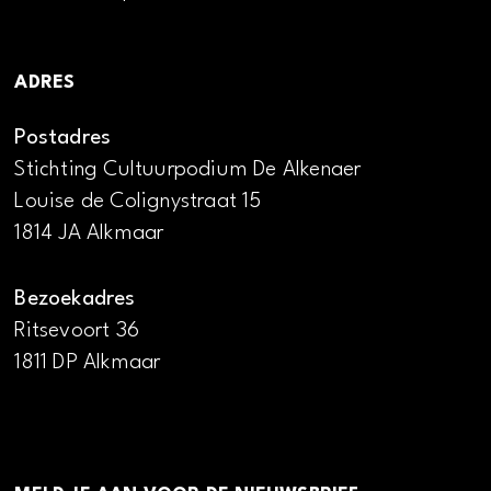
ADRES
Postadres
Stichting Cultuurpodium De Alkenaer
Louise de Colignystraat 15
1814 JA Alkmaar
Bezoekadres
Ritsevoort 36
1811 DP Alkmaar