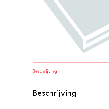
Beschrijving
Beschrijving