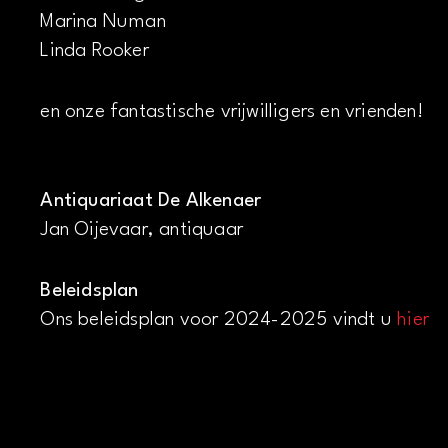
Marina Numan
Linda Rooker
en onze fantastische vrijwilligers en vrienden!
Antiquariaat De Alkenaer
Jan Oijevaar, antiquaar
Beleidsplan
Ons beleidsplan voor 2024-2025 vindt u
hier