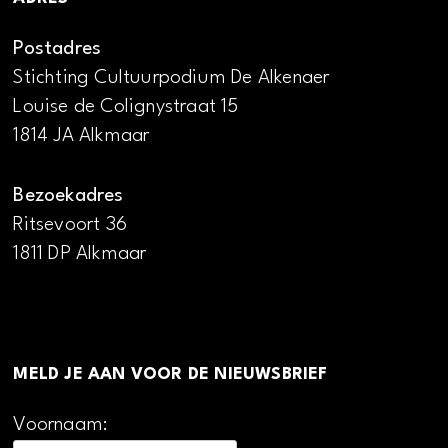
Postadres
Stichting Cultuurpodium De Alkenaer
Louise de Colignystraat 15
1814 JA Alkmaar
Bezoekadres
Ritsevoort 36
1811 DP Alkmaar
MELD JE AAN VOOR DE NIEUWSBRIEF
Voornaam: