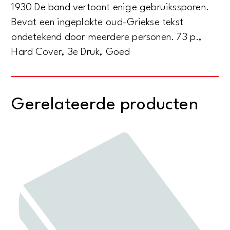
1930 De band vertoont enige gebruikssporen.
Bevat een ingeplakte oud-Griekse tekst
ondetekend door meerdere personen. 73 p.,
Hard Cover, 3e Druk, Goed
Gerelateerde producten