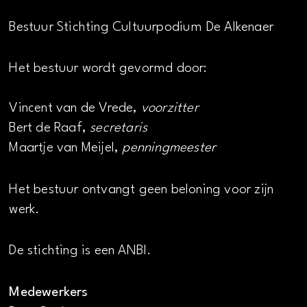
Bestuur Stichting Cultuurpodium De Alkenaer
Het bestuur wordt gevormd door:
Vincent van de Vrede,
voorzitter
Bert de Raaf,
secretaris
Maartje van Meijel,
penningmeester
Het bestuur ontvangt geen beloning voor zijn
werk.
De stichting is een ANBI.
Medewerkers