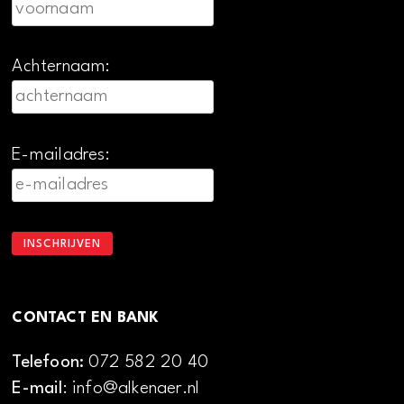
Achternaam:
E-mailadres:
CONTACT EN BANK
Telefoon:
072 582 20 40
E-mail
: info@alkenaer.nl