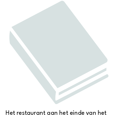
Het restaurant aan het einde van het