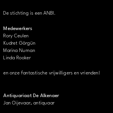
De stichting is een ANBI.
Medewerkers
Rory Ceulen
Kudret Görgün
Marina Numan
Linda Rooker
en onze fantastische vrijwilligers en vrienden!
Antiquariaat De Alkenaer
Jan Oijevaar, antiquaar