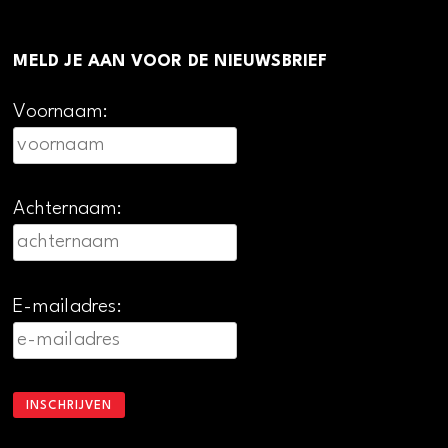
MELD JE AAN VOOR DE NIEUWSBRIEF
Voornaam:
Achternaam:
E-mailadres: