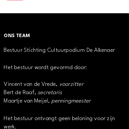
ONS TEAM
Bestuur Stichting Cultuurpodium De Alkenaer
Het bestuur wordt gevormd door:
Vincent van de Vrede,
voorzitter
Bert de Raaf,
secretaris
Maartje van Meijel,
penningmeester
Het bestuur ontvangt geen beloning voor zijn
werk.