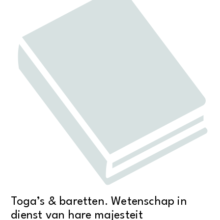
Toga’s & baretten. Wetenschap in
dienst van hare majesteit