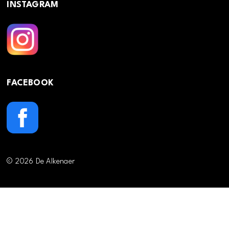
INSTAGRAM
FACEBOOK
© 2026 De Alkenaer