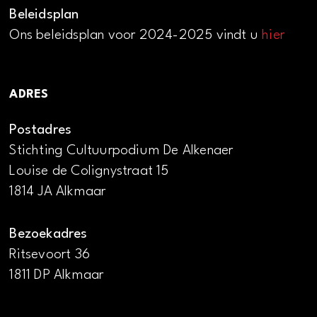
Beleidsplan
Ons beleidsplan voor 2024-2025 vindt u
hier
ADRES
Postadres
Stichting Cultuurpodium De Alkenaer
Louise de Colignystraat 15
1814 JA Alkmaar
Bezoekadres
Ritsevoort 36
1811 DP Alkmaar