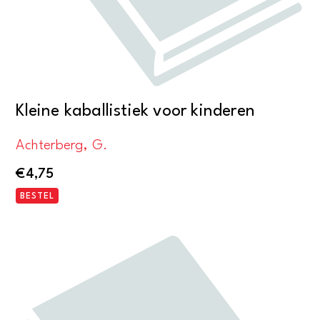
Kleine kaballistiek voor kinderen
Achterberg, G.
€
4,75
BESTEL