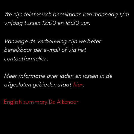
We zijn telefonisch bereikbaar van maandag t/m
vrijdag tussen 12:00 en 16:30 uur.
Vanwege de verbouwing zijn we beter
bereikbaar per e-mail of via het
contactformulier.
Meer informatie over laden en lossen in de
afgesloten gebieden staat
hier
.
English summary De Alkenaer