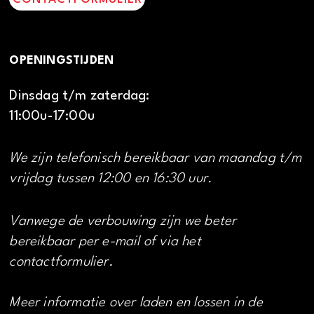
OPENINGSTIJDEN
Dinsdag t/m zaterdag:
11:00u-17:00u
We zijn telefonisch bereikbaar van maandag t/m
vrijdag tussen 12:00 en 16:30 uur.
Vanwege de verbouwing zijn we beter
bereikbaar per e-mail of via het
contactformulier.
Meer informatie over laden en lossen in de