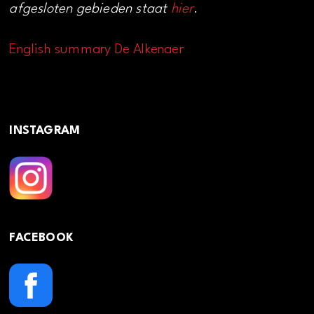
afgesloten gebieden staat
hier
.
English summary De Alkenaer
INSTAGRAM
FACEBOOK