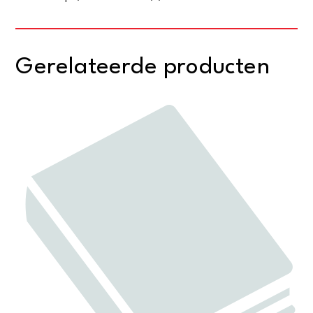
Gerelateerde producten