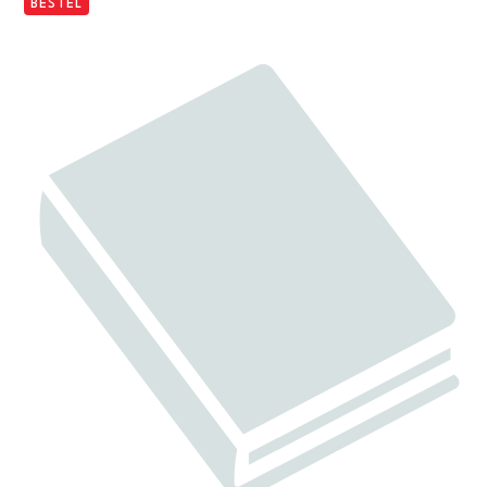
BESTEL