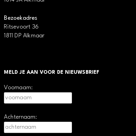
Bezoekadres
Ritsevoort 36
1811 DP Alkmaar
MELD JE AAN VOOR DE NIEUWSBRIEF
Voornaam:
Achternaam: