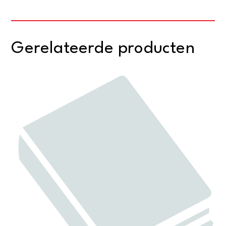
Gerelateerde producten