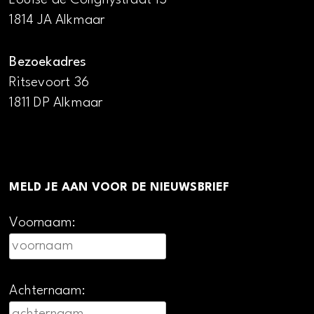
1814 JA Alkmaar
Bezoekadres
Ritsevoort 36
1811 DP Alkmaar
MELD JE AAN VOOR DE NIEUWSBRIEF
Voornaam:
Achternaam: