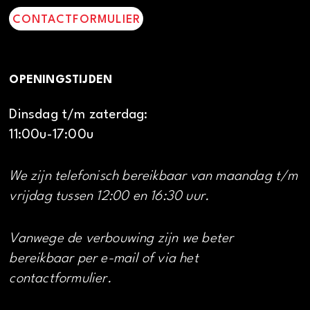
CONTACTFORMULIER
OPENINGSTIJDEN
Dinsdag t/m zaterdag:
11:00u-17:00u
We zijn telefonisch bereikbaar van maandag t/m
vrijdag tussen 12:00 en 16:30 uur.
Vanwege de verbouwing zijn we beter
bereikbaar per e-mail of via het
contactformulier.