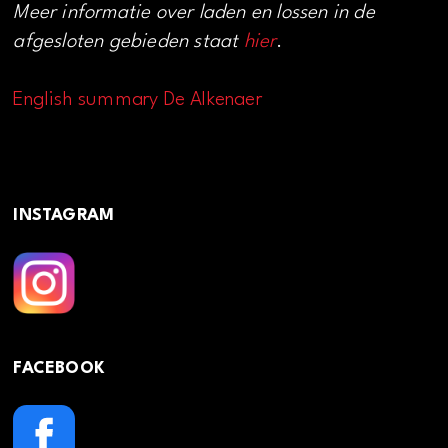
Meer informatie over laden en lossen in de
afgesloten gebieden staat
hier
.
English summary De Alkenaer
INSTAGRAM
FACEBOOK