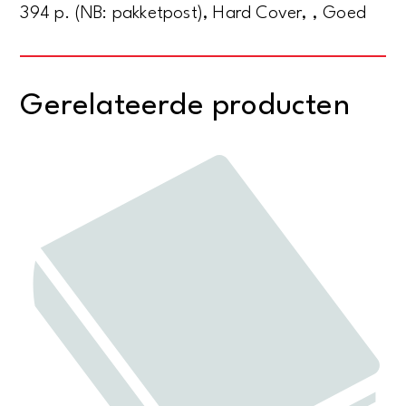
394 p. (NB: pakketpost), Hard Cover, , Goed
Gerelateerde producten