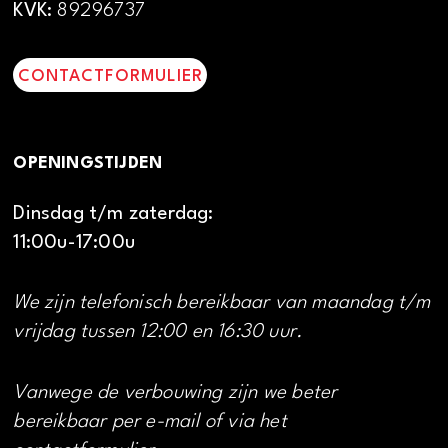
KVK:
89296737
CONTACTFORMULIER
OPENINGSTIJDEN
Dinsdag t/m zaterdag:
11:00u-17:00u
We zijn telefonisch bereikbaar van maandag t/m
vrijdag tussen 12:00 en 16:30 uur.
Vanwege de verbouwing zijn we beter
bereikbaar per e-mail of via het