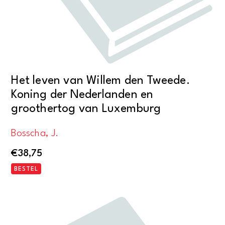
Het leven van Willem den Tweede.
Koning der Nederlanden en
groothertog van Luxemburg
Bosscha, J.
€
38,75
BESTEL