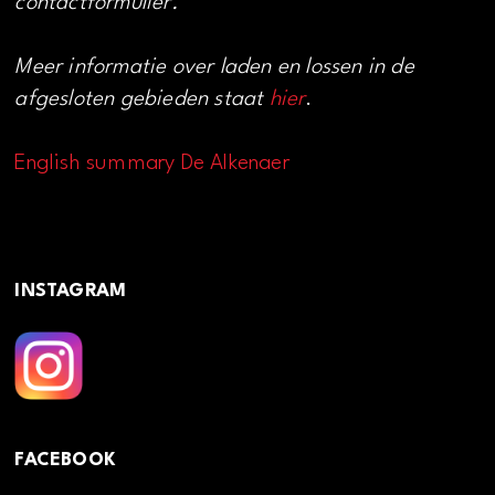
contactformulier.
Meer informatie over laden en lossen in de
afgesloten gebieden staat
hier
.
English summary De Alkenaer
INSTAGRAM
FACEBOOK