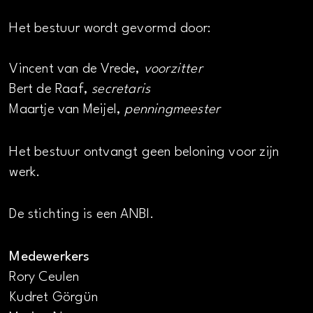
Het bestuur wordt gevormd door:
Vincent van de Vrede,
voorzitter
Bert de Raaf,
secretaris
Maartje van Meijel,
penningmeester
Het bestuur ontvangt geen beloning voor zijn
werk.
De stichting is een ANBI.
Medewerkers
Rory Ceulen
Kudret Görgün