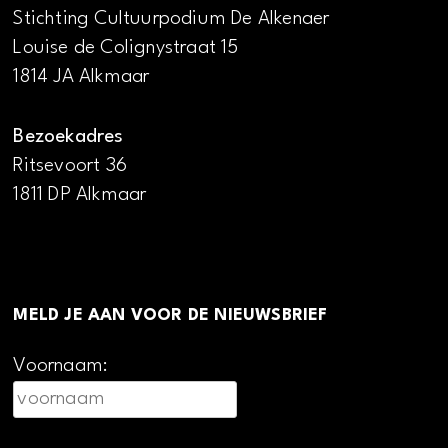
Stichting Cultuurpodium De Alkenaer
Louise de Colignystraat 15
1814 JA Alkmaar
Bezoekadres
Ritsevoort 36
1811 DP Alkmaar
MELD JE AAN VOOR DE NIEUWSBRIEF
Voornaam: