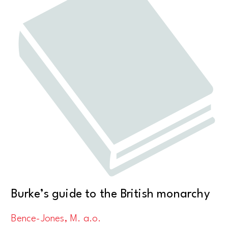
Burke’s guide to the British monarchy
Bence-Jones, M. a.o.