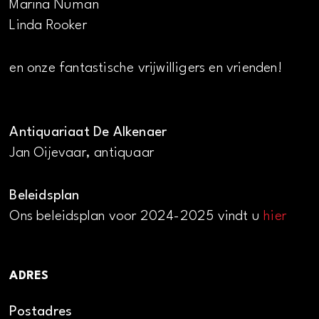
Marina Numan
Linda Rooker
en onze fantastische vrijwilligers en vrienden!
Antiquariaat De Alkenaer
Jan Oijevaar, antiquaar
Beleidsplan
Ons beleidsplan voor 2024-2025 vindt u
hier
ADRES
Postadres