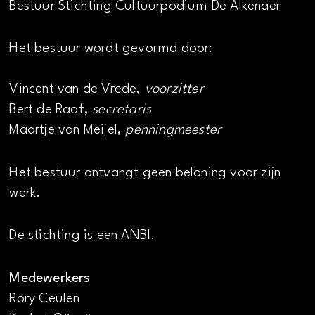
Bestuur Stichting Cultuurpodium De Alkenaer
Het bestuur wordt gevormd door:
Vincent van de Vrede,
voorzitter
Bert de Raaf,
secretaris
Maartje van Meijel,
penningmeester
Het bestuur ontvangt geen beloning voor zijn
werk.
De stichting is een ANBI.
Medewerkers
Rory Ceulen