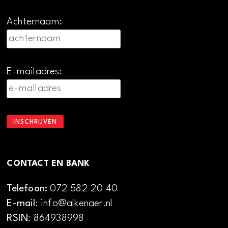
Achternaam:
E-mailadres:
CONTACT EN BANK
Telefoon:
072 582 20 40
E-mail
: info@alkenaer.nl
RSIN
: 864938998