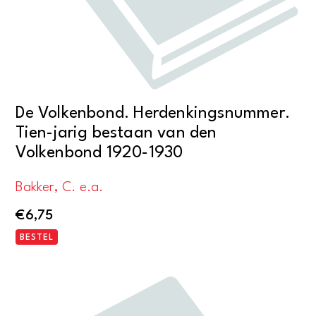
De Volkenbond. Herdenkingsnummer.
Tien-jarig bestaan van den
Volkenbond 1920-1930
Bakker, C. e.a.
€
6,75
BESTEL