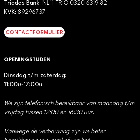
Triodos Bank
: NL11 TRIO 0320 6319 82
KVK:
89296737
CONTACTFORMULIER
OPENINGSTIJDEN
Dinsdag t/m zaterdag:
11:00u-17:00u
We zijn telefonisch bereikbaar van maandag t/m
vrijdag tussen 12:00 en 16:30 uur.
Vanwege de verbouwing zijn we beter