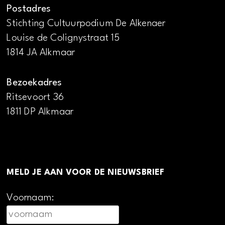
Postadres
Stichting Cultuurpodium De Alkenaer
Louise de Colignystraat 15
1814 JA Alkmaar
Bezoekadres
Ritsevoort 36
1811 DP Alkmaar
MELD JE AAN VOOR DE NIEUWSBRIEF
Voornaam: