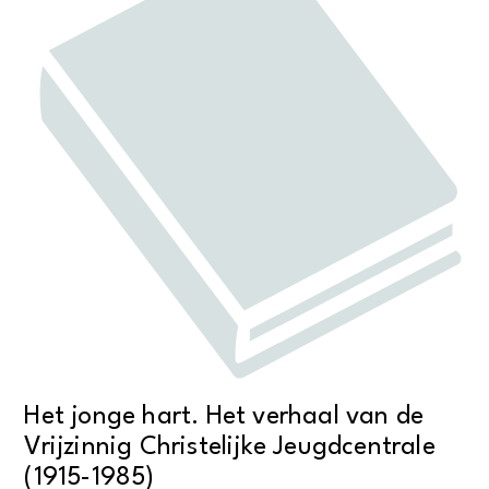
Het jonge hart. Het verhaal van de
Vrijzinnig Christelijke Jeugdcentrale
(1915-1985)