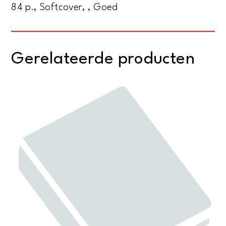
84 p., Softcover, , Goed
Gerelateerde producten