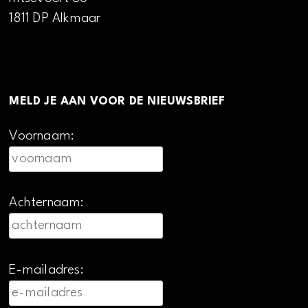
1811 DP Alkmaar
MELD JE AAN VOOR DE NIEUWSBRIEF
Voornaam:
Achternaam:
E-mailadres: