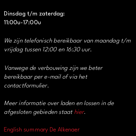
Dinsdag t/m zaterdag:
11:00u-17:00u
We zijn telefonisch bereikbaar van maandag t/m
vrijdag tussen 12:00 en 16:30 uur.
Vanwege de verbouwing zijn we beter
bereikbaar per e-mail of via het
contactformulier.
Meer informatie over laden en lossen in de
afgesloten gebieden staat
hier
.
English summary De Alkenaer