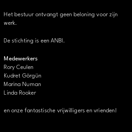
Het bestuur ontvangt geen beloning voor zijn
werk.
De stichting is een ANBI.
Medewerkers
Rory Ceulen
Kudret Görgün
Marina Numan
Linda Rooker
en onze fantastische vrijwilligers en vrienden!