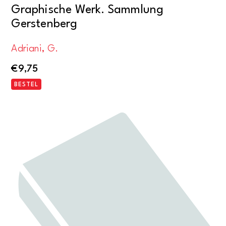
Graphische Werk. Sammlung
Gerstenberg
Adriani, G.
€
9,75
BESTEL