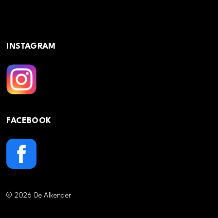
INSTAGRAM
FACEBOOK
© 2026 De Alkenaer