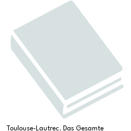
Toulouse-Lautrec. Das Gesamte