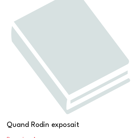
Quand Rodin exposait