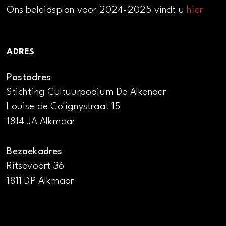
Ons beleidsplan voor 2024-2025 vindt u
hier
ADRES
Postadres
Stichting Cultuurpodium De Alkenaer
Louise de Colignystraat 15
1814 JA Alkmaar
Bezoekadres
Ritsevoort 36
1811 DP Alkmaar