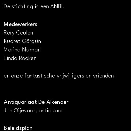
De stichting is een ANBI.
Medewerkers
Rory Ceulen
Kudret Görgün
Marina Numan
Linda Rooker
en onze fantastische vrijwilligers en vrienden!
Antiquariaat De Alkenaer
Jan Oijevaar, antiquaar
Beleidsplan