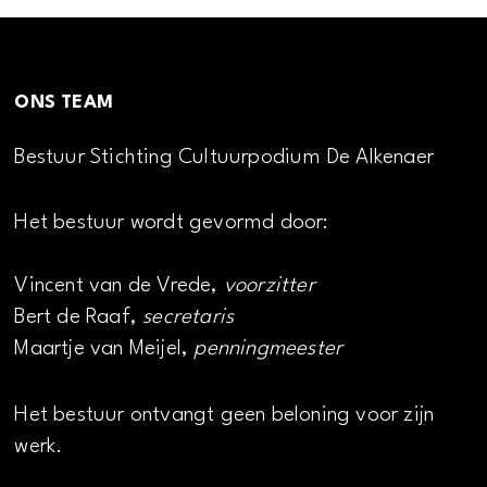
ONS TEAM
Bestuur Stichting Cultuurpodium De Alkenaer
Het bestuur wordt gevormd door:
Vincent van de Vrede,
voorzitter
Bert de Raaf,
secretaris
Maartje van Meijel,
penningmeester
Het bestuur ontvangt geen beloning voor zijn
werk.