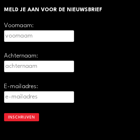
MELD JE AAN VOOR DE NIEUWSBRIEF
Voornaam:
Achternaam:
E-mailadres: