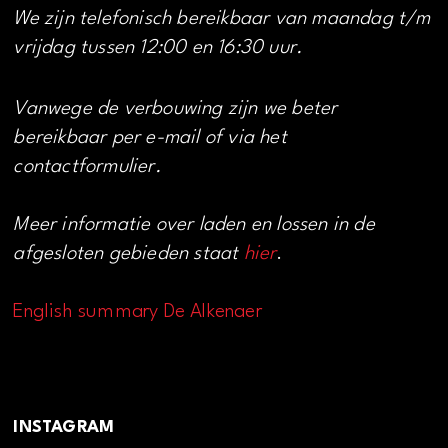
We zijn telefonisch bereikbaar van maandag t/m
vrijdag tussen 12:00 en 16:30 uur.
Vanwege de verbouwing zijn we beter
bereikbaar per e-mail of via het
contactformulier.
Meer informatie over laden en lossen in de
afgesloten gebieden staat
hier
.
English summary De Alkenaer
INSTAGRAM