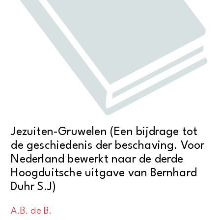
Jezuiten-Gruwelen (Een bijdrage tot
de geschiedenis der beschaving. Voor
Nederland bewerkt naar de derde
Hoogduitsche uitgave van Bernhard
Duhr S.J)
A.B. de B.