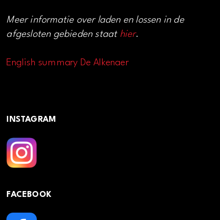
Meer informatie over laden en lossen in de
afgesloten gebieden staat
hier
.
English summary De Alkenaer
INSTAGRAM
FACEBOOK