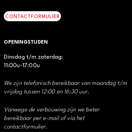
CONTACTFORMULIER
OPENINGSTIJDEN
Dinsdag t/m zaterdag:
11:00u-17:00u
We zijn telefonisch bereikbaar van maandag t/m
vrijdag tussen 12:00 en 16:30 uur.
Vanwege de verbouwing zijn we beter
bereikbaar per e-mail of via het
contactformulier.