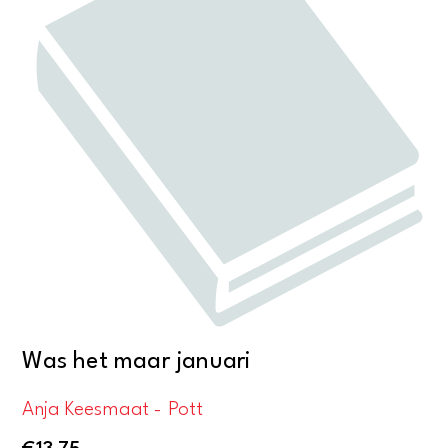
Was het maar januari
Anja Keesmaat - Pott