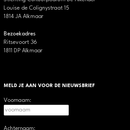
Louise de Colignystraat 15
1814 JA Alkmaar
Bezoekadres
Ritsevoort 36
1811 DP Alkmaar
MELD JE AAN VOOR DE NIEUWSBRIEF
Voornaam:
Achternaam: