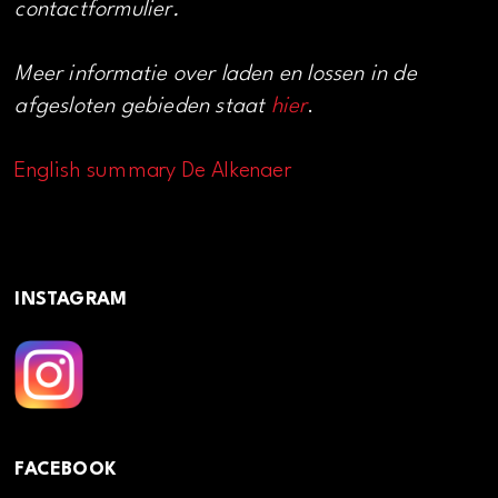
contactformulier.
Meer informatie over laden en lossen in de
afgesloten gebieden staat
hier
.
English summary De Alkenaer
INSTAGRAM
FACEBOOK