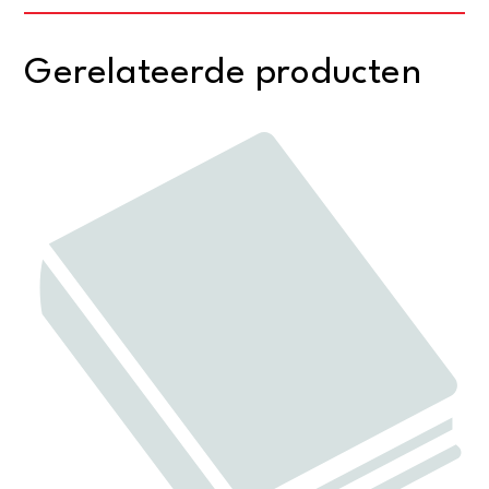
Gerelateerde producten