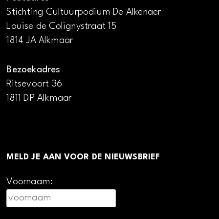
Stichting Cultuurpodium De Alkenaer
Louise de Colignystraat 15
1814 JA Alkmaar
Bezoekadres
Ritsevoort 36
1811 DP Alkmaar
MELD JE AAN VOOR DE NIEUWSBRIEF
Voornaam: