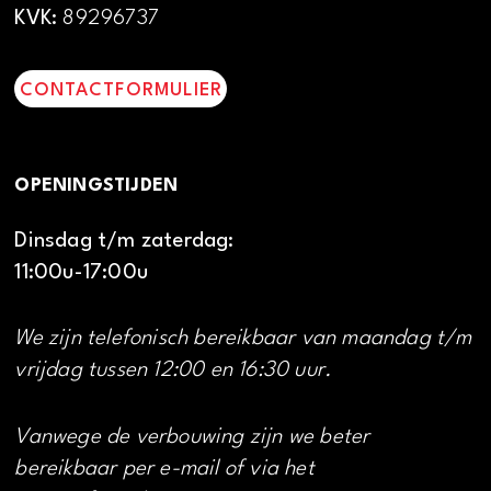
KVK:
89296737
CONTACTFORMULIER
OPENINGSTIJDEN
Dinsdag t/m zaterdag:
11:00u-17:00u
We zijn telefonisch bereikbaar van maandag t/m
vrijdag tussen 12:00 en 16:30 uur.
Vanwege de verbouwing zijn we beter
bereikbaar per e-mail of via het