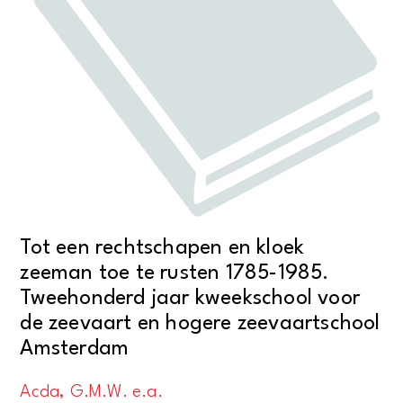
Tot een rechtschapen en kloek
zeeman toe te rusten 1785-1985.
Tweehonderd jaar kweekschool voor
de zeevaart en hogere zeevaartschool
Amsterdam
Acda, G.M.W. e.a.