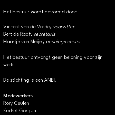
Het bestuur wordt gevormd door:
Vincent van de Vrede,
voorzitter
Bert de Raaf,
secretaris
Maartje van Meijel,
penningmeester
Het bestuur ontvangt geen beloning voor zijn
werk.
De stichting is een ANBI.
Medewerkers
Rory Ceulen
Kudret Görgün