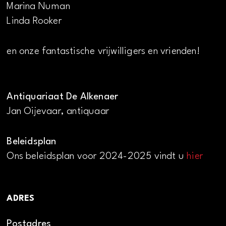
Marina Numan
Linda Rooker
en onze fantastische vrijwilligers en vrienden!
Antiquariaat De Alkenaer
Jan Oijevaar, antiquaar
Beleidsplan
Ons beleidsplan voor 2024-2025 vindt u
hier
ADRES
Postadres