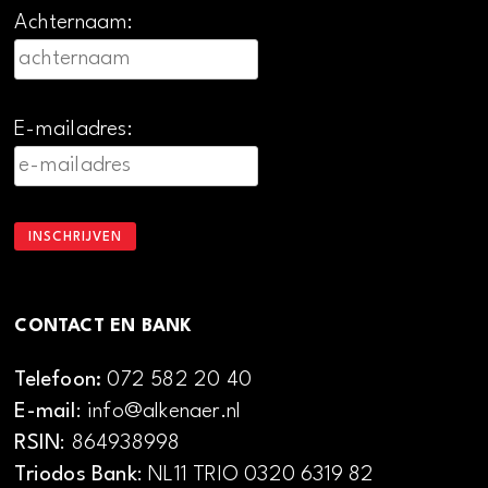
Achternaam:
E-mailadres:
CONTACT EN BANK
Telefoon:
072 582 20 40
E-mail
: info@alkenaer.nl
RSIN
: 864938998
Triodos Bank
: NL11 TRIO 0320 6319 82