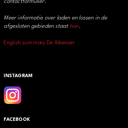
contactformulier.
Meer informatie over laden en lossen in de
afgesloten gebieden staat
hier
.
English summary De Alkenaer
INSTAGRAM
FACEBOOK