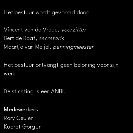
Het bestuur wordt gevormd door:
Vincent van de Vrede,
voorzitter
Bert de Raaf,
secretaris
Maartje van Meijel,
penningmeester
Het bestuur ontvangt geen beloning voor zijn
werk.
De stichting is een ANBI.
Medewerkers
Rory Ceulen
Kudret Görgün