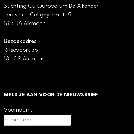
Stichting Cultuurpodium De Alkenaer
Louise de Colignystraat 15
1814 JA Alkmaar
Bezoekadres
Ritsevoort 36
1811 DP Alkmaar
MELD JE AAN VOOR DE NIEUWSBRIEF
Voornaam: