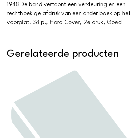
1948 De band vertoont een verkleuring en een
rechthoekige afdruk van een ander boek op het
voorplat. 38 p., Hard Cover, 2e druk, Goed
Gerelateerde producten