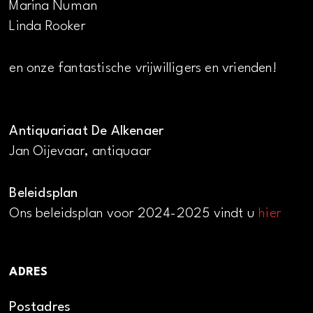
Marina Numan
Linda Rooker
en onze fantastische vrijwilligers en vrienden!
Antiquariaat De Alkenaer
Jan Oijevaar, antiquaar
Beleidsplan
Ons beleidsplan voor 2024-2025 vindt u
hier
ADRES
Postadres