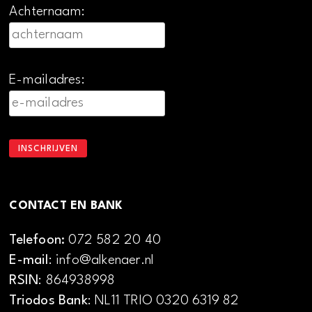
Achternaam:
E-mailadres:
CONTACT EN BANK
Telefoon:
072 582 20 40
E-mail
: info@alkenaer.nl
RSIN
: 864938998
Triodos Bank
: NL11 TRIO 0320 6319 82