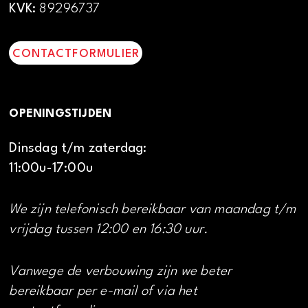
KVK:
89296737
CONTACTFORMULIER
OPENINGSTIJDEN
Dinsdag t/m zaterdag:
11:00u-17:00u
We zijn telefonisch bereikbaar van maandag t/m
vrijdag tussen 12:00 en 16:30 uur.
Vanwege de verbouwing zijn we beter
bereikbaar per e-mail of via het