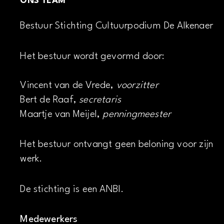
ONS TEAM
Bestuur Stichting Cultuurpodium De Alkenaer
Het bestuur wordt gevormd door:
Vincent van de Vrede,
voorzitter
Bert de Raaf,
secretaris
Maartje van Meijel,
penningmeester
Het bestuur ontvangt geen beloning voor zijn
werk.
De stichting is een ANBI.
Medewerkers