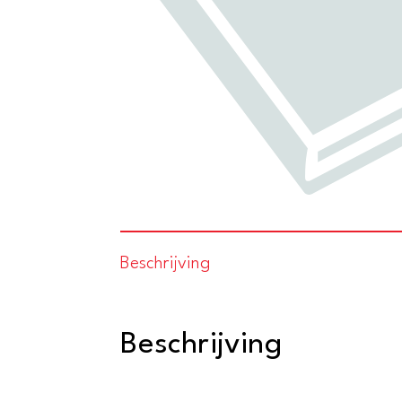
Beschrijving
Beschrijving