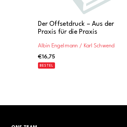
Der Offsetdruck – Aus der
Praxis für die Praxis
Albin Engelmann / Karl Schwend
€
16,75
BESTEL