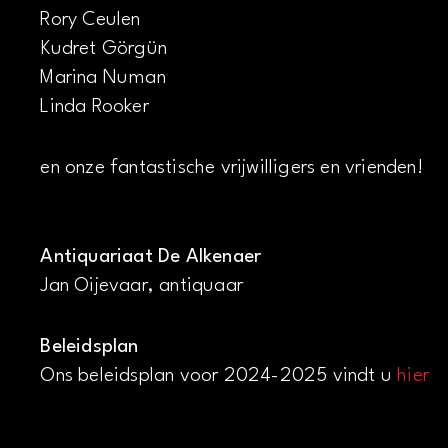
Rory Ceulen
Kudret Görgün
Marina Numan
Linda Rooker
en onze fantastische vrijwilligers en vrienden!
Antiquariaat De Alkenaer
Jan Oijevaar, antiquaar
Beleidsplan
Ons beleidsplan voor 2024-2025 vindt u
hier